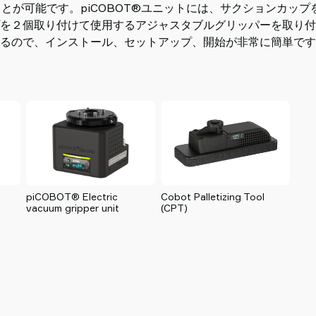
付けることが可能です。piCOBOT®ユニットには、サクションカッ
を２個取り付けて使用するアジャスタブルグリッパーを取り付
るので、インストール、セットアップ、開始が非常に簡単です
piCOBOT® Electric
Cobot Palletizing Tool
vacuum gripper unit
(CPT)