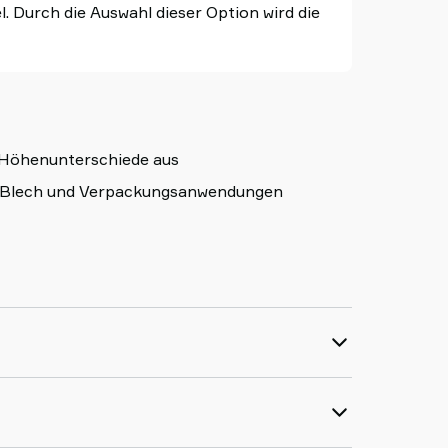
 Durch die Auswahl dieser Option wird die
t Höhenunterschiede aus
, Blech und Verpackungsanwendungen