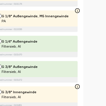
kelnummer: 0101176
G 1/8" Außengewinde, M5 Innengewinde
PA
kelnummer: 0110336
G 1/4" Außengewinde
Filtersieb, Al
kelnummer: 0101470
G 3/8" Außengewinde
Filtersieb, Al
kelnummer: 0101472
G 3/8" Innengewinde
Filtersieb, Al
kelnummer: 0101851