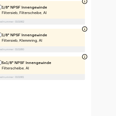
1/8" NPSF Innengewinde
Filtersieb, Filterscheibe, Al
kelnummer: 0101662
1/8" NPSF Innengewinde
Filtersieb, Klemmring, Al
kelnummer: 0101850
5x1/8" NPSF Innengewinde
Filterscheibe, Al
kelnummer: 0101661