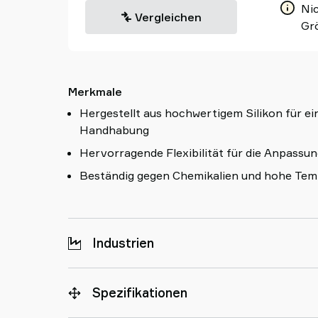
Nic
Vergleichen
Gr
Merkmale
Hergestellt aus hochwertigem Silikon für ein
Handhabung
Hervorragende Flexibilität für die Anpass
Beständig gegen Chemikalien und hohe Te
Industrien
Spezifikationen