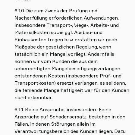
6.10 Die zum Zweck der Prüfung und
Nacherfüllung erforderlichen Aufwendungen,
insbesondere Transport-, Wege-, Arbeits- und
Materialkosten sowie ggf. Ausbau- und
Einbaukosten tragen bzw. erstatten wir nach
Maßgabe der gesetzlichen Regelung, wenn
tatsächlich ein Mangel vorliegt. Andernfalls
können wir vom Kunden die aus dem
unberechtigten Mangelbeseitigungsverlangen
entstandenen Kosten (insbesondere Prüf- und
Transportkosten) ersetzt verlangen, es sei denn,
die fehlende Mangelhaftigkeit war für den Kunden
nicht erkennbar.
6.11 Keine Ansprüche, insbesondere keine
Ansprüche auf Schadensersatz, bestehen in den
Fällen, in denen Störungen allein im
Verantwortungsbereich des Kunden liegen. Dazu