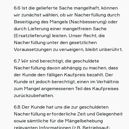
6.6 Ist die gelieferte Sache mangelhaft, können
wir zunächst wählen, ob wir Nacherfüllung durch
Beseitigung des Mangels (Nachbesserung) oder
durch Lieferung einer mangelfreien Sache
(Ersatzlieferung) leisten. Unser Recht, die
Nacherfüllung unter den gesetzlichen
Voraussetzungen zu verweigern, bleibt unberührt.
6.7 Wir sind berechtigt, die geschuldete
Nacherfüllung davon abhängig zu machen, dass
der Kunde den fälligen Kaufpreis bezahlt. Der
Kunde ist jedoch berechtigt, einen im Verhältnis
zum Mangel angemessenen Teil des Kaufpreises
zurückzubehalten.
6.8 Der Kunde hat uns die zur geschuldeten
Nacherfüllung erforderliche Zeit und Gelegenheit
sowie sämtliche für die Mängelbehebung
relevanten Informationen (z.B. Betriebsauf-