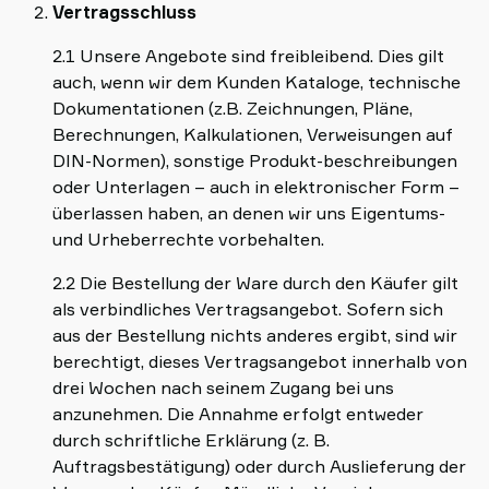
Vertragsschluss
2.1 Unsere Angebote sind freibleibend. Dies gilt
auch, wenn wir dem Kunden Kataloge, technische
Dokumentationen (z.B. Zeichnungen, Pläne,
Berechnungen, Kalkulationen, Verweisungen auf
DIN-Normen), sonstige Produkt-beschreibungen
oder Unterlagen – auch in elektronischer Form –
überlassen haben, an denen wir uns Eigentums-
und Urheberrechte vorbehalten.
2.2 Die Bestellung der Ware durch den Käufer gilt
als verbindliches Vertragsangebot. Sofern sich
aus der Bestellung nichts anderes ergibt, sind wir
berechtigt, dieses Vertragsangebot innerhalb von
drei Wochen nach seinem Zugang bei uns
anzunehmen. Die Annahme erfolgt entweder
durch schriftliche Erklärung (z. B.
Auftragsbestätigung) oder durch Auslieferung der