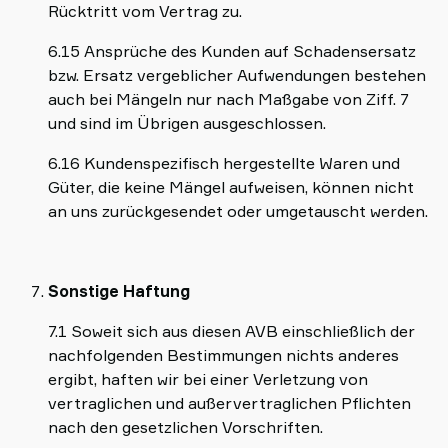
Rücktritt vom Vertrag zu.
6.15 Ansprüche des Kunden auf Schadensersatz
bzw. Ersatz vergeblicher Aufwendungen bestehen
auch bei Mängeln nur nach Maßgabe von Ziff. 7
und sind im Übrigen ausgeschlossen.
6.16 Kundenspezifisch hergestellte Waren und
Güter, die keine Mängel aufweisen, können nicht
an uns zurückgesendet oder umgetauscht werden.
Sonstige Haftung
7.1 Soweit sich aus diesen AVB einschließlich der
nachfolgenden Bestimmungen nichts anderes
ergibt, haften wir bei einer Verletzung von
vertraglichen und außervertraglichen Pflichten
nach den gesetzlichen Vorschriften.