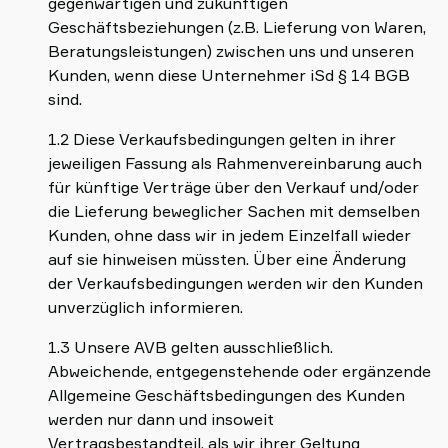
gegenwärtigen und zukünftigen
Geschäftsbeziehungen (z.B. Lieferung von Waren,
Beratungsleistungen) zwischen uns und unseren
Kunden, wenn diese Unternehmer iSd § 14 BGB
sind.
1.2 Diese Verkaufsbedingungen gelten in ihrer
jeweiligen Fassung als Rahmenvereinbarung auch
für künftige Verträge über den Verkauf und/oder
die Lieferung beweglicher Sachen mit demselben
Kunden, ohne dass wir in jedem Einzelfall wieder
auf sie hinweisen müssten. Über eine Änderung
der Verkaufsbedingungen werden wir den Kunden
unverzüglich informieren.
1.3 Unsere AVB gelten ausschließlich.
Abweichende, entgegenstehende oder ergänzende
Allgemeine Geschäftsbedingungen des Kunden
werden nur dann und insoweit
Vertragsbestandteil, als wir ihrer Geltung