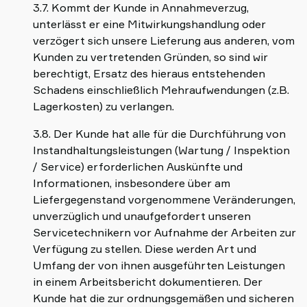
3.7. Kommt der Kunde in Annahmeverzug,
unterlässt er eine Mitwirkungshandlung oder
verzögert sich unsere Lieferung aus anderen, vom
Kunden zu vertretenden Gründen, so sind wir
berechtigt, Ersatz des hieraus entstehenden
Schadens einschließlich Mehraufwendungen (z.B.
Lagerkosten) zu verlangen.
3.8. Der Kunde hat alle für die Durchführung von
Instandhaltungsleistungen (Wartung / Inspektion
/ Service) erforderlichen Auskünfte und
Informationen, insbesondere über am
Liefergegenstand vorgenommene Veränderungen,
unverzüglich und unaufgefordert unseren
Servicetechnikern vor Aufnahme der Arbeiten zur
Verfügung zu stellen. Diese werden Art und
Umfang der von ihnen ausgeführten Leistungen
in einem Arbeitsbericht dokumentieren. Der
Kunde hat die zur ordnungsgemäßen und sicheren