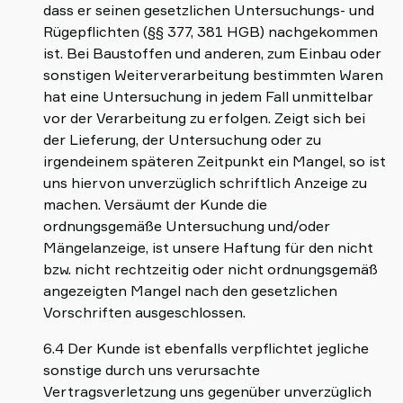
dass er seinen gesetzlichen Untersuchungs- und
Rügepflichten (§§ 377, 381 HGB) nachgekommen
ist. Bei Baustoffen und anderen, zum Einbau oder
sonstigen Weiterverarbeitung bestimmten Waren
hat eine Untersuchung in jedem Fall unmittelbar
vor der Verarbeitung zu erfolgen. Zeigt sich bei
der Lieferung, der Untersuchung oder zu
irgendeinem späteren Zeitpunkt ein Mangel, so ist
uns hiervon unverzüglich schriftlich Anzeige zu
machen. Versäumt der Kunde die
ordnungsgemäße Untersuchung und/oder
Mängelanzeige, ist unsere Haftung für den nicht
bzw. nicht rechtzeitig oder nicht ordnungsgemäß
angezeigten Mangel nach den gesetzlichen
Vorschriften ausgeschlossen.
6.4 Der Kunde ist ebenfalls verpflichtet jegliche
sonstige durch uns verursachte
Vertragsverletzung uns gegenüber unverzüglich