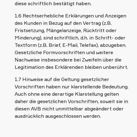
diese schriftlich bestätigt haben.
1.6 Rechtserhebliche Erklärungen und Anzeigen
des Kunden in Bezug auf den Vertrag (z.B.
Fristsetzung, Mängelanzeige, Rücktritt oder
Minderung), sind schriftlich, d.h. in Schrift- oder
Textform (z.B. Brief, E-Mail, Telefax), abzugeben.
Gesetzliche Formvorschriften und weitere
Nachweise insbesondere bei Zweifeln über die
Legitimation des Erklärenden bleiben unberührt.
1.7 Hinweise auf die Geltung gesetzlicher
Vorschriften haben nur klarstellende Bedeutung.
Auch ohne eine derartige Klarstellung gelten
daher die gesetzlichen Vorschriften, soweit sie in
diesen AVB nicht unmittelbar abgeändert oder
ausdrücklich ausgeschlossen werden.