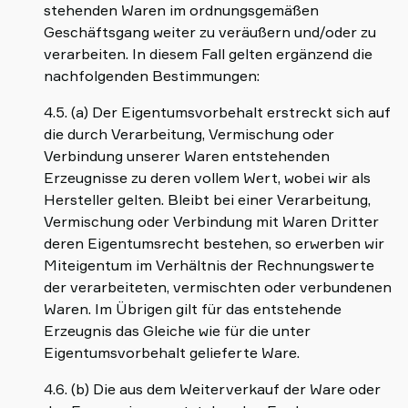
stehenden Waren im ordnungsgemäßen
Geschäftsgang weiter zu veräußern und/oder zu
verarbeiten. In diesem Fall gelten ergänzend die
nachfolgenden Bestimmungen:
4.5. (a) Der Eigentumsvorbehalt erstreckt sich auf
die durch Verarbeitung, Vermischung oder
Verbindung unserer Waren entstehenden
Erzeugnisse zu deren vollem Wert, wobei wir als
Hersteller gelten. Bleibt bei einer Verarbeitung,
Vermischung oder Verbindung mit Waren Dritter
deren Eigentumsrecht bestehen, so erwerben wir
Miteigentum im Verhältnis der Rechnungswerte
der verarbeiteten, vermischten oder verbundenen
Waren. Im Übrigen gilt für das entstehende
Erzeugnis das Gleiche wie für die unter
Eigentumsvorbehalt gelieferte Ware.
4.6. (b) Die aus dem Weiterverkauf der Ware oder