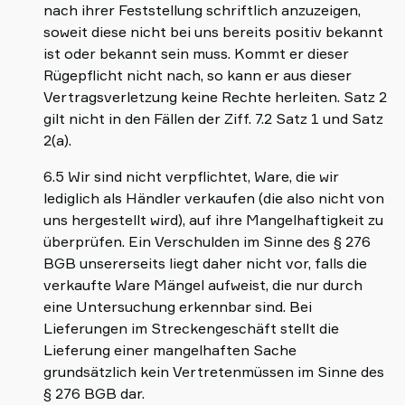
nach ihrer Feststellung schriftlich anzuzeigen,
soweit diese nicht bei uns bereits positiv bekannt
ist oder bekannt sein muss. Kommt er dieser
Rügepflicht nicht nach, so kann er aus dieser
Vertragsverletzung keine Rechte herleiten. Satz 2
gilt nicht in den Fällen der Ziff. 7.2 Satz 1 und Satz
2(a).
6.5 Wir sind nicht verpflichtet, Ware, die wir
lediglich als Händler verkaufen (die also nicht von
uns hergestellt wird), auf ihre Mangelhaftigkeit zu
überprüfen. Ein Verschulden im Sinne des § 276
BGB unsererseits liegt daher nicht vor, falls die
verkaufte Ware Mängel aufweist, die nur durch
eine Untersuchung erkennbar sind. Bei
Lieferungen im Streckengeschäft stellt die
Lieferung einer mangelhaften Sache
grundsätzlich kein Vertretenmüssen im Sinne des
§ 276 BGB dar.