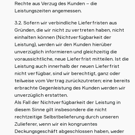
Rechte aus Verzug des Kunden – die
Leistungszeiten angemessen.
3.2. Sofern wir verbindliche Lieferfristen aus
Gründen, die wir nicht zu vertreten haben, nicht
einhalten können (Nichtverfügbarkeit der
Leistung), werden wir den Kunden hierüber
unverzüglich informieren und gleichzeitig die
voraussichtliche, neue Lieferfrist mitteilen. Ist die
Leistung auch innerhalb der neuen Lieferfrist
nicht verfügbar, sind wir berechtigt, ganz oder
teilweise vom Vertrag zurückzutreten; eine bereits
erbrachte Gegenleistung des Kunden werden wir
unverzüglich erstatten.
Als Fall der Nichtverfügbarkeit der Leistung in
diesem Sinne gilt insbesondere die nicht
rechtzeitige Selbstbelieferung durch unseren
Zulieferer, wenn wir ein kongruentes
Deckungsgeschäft abgeschlossen haben, weder