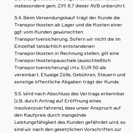
insbesondere gem. Ziff. 6.7 dieser AVB unberührt.
5.4. Beim Versendungskauf trägt der Kunde die
Transportkosten ab Lager und die Kosten einer
ggf. vom Kunden gewünschten
Transportversicherung. Sofern wir nicht die im
Einzelfall tatsächlich entstandenen
Transportkosten in Rechnung stellen, gilt eine
Transportkostenpauschale (ausschließlich
Transportversicherung) i.H.v. EUR 50 als
vereinbart. Etwaige Zölle, Gebühren, Steuern und
sonstige öffentliche Abgaben trägt der Kunde.
5.5. Wird nach Abschluss des Vertrags erkennbar
(z.B. durch Antrag auf Eröffnung eines
Insolvenzverfahrens), dass unser Anspruch auf
den Kaufpreis durch mangelnde
Leistungsfähigkeit des Kunden gefährdet wird, so
sind wir nach den gesetzlichen Vorschriften zur