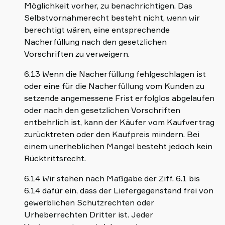
Möglichkeit vorher, zu benachrichtigen. Das
Selbstvornahmerecht besteht nicht, wenn wir
berechtigt wären, eine entsprechende
Nacherfüllung nach den gesetzlichen
Vorschriften zu verweigern.
6.13 Wenn die Nacherfüllung fehlgeschlagen ist
oder eine für die Nacherfüllung vom Kunden zu
setzende angemessene Frist erfolglos abgelaufen
oder nach den gesetzlichen Vorschriften
entbehrlich ist, kann der Käufer vom Kaufvertrag
zurücktreten oder den Kaufpreis mindern. Bei
einem unerheblichen Mangel besteht jedoch kein
Rücktrittsrecht.
6.14 Wir stehen nach Maßgabe der Ziff. 6.1 bis
6.14 dafür ein, dass der Liefergegenstand frei von
gewerblichen Schutzrechten oder
Urheberrechten Dritter ist. Jeder