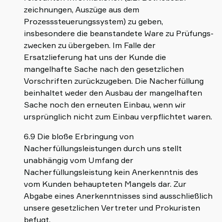
zeichnungen, Auszüge aus dem
Prozesssteuerungssystem) zu geben,
insbesondere die beanstandete Ware zu Prüfungs-
zwecken zu übergeben. Im Falle der
Ersatzlieferung hat uns der Kunde die
mangelhafte Sache nach den gesetzlichen
Vorschriften zurückzugeben. Die Nacherfüllung
beinhaltet weder den Ausbau der mangelhaften
Sache noch den erneuten Einbau, wenn wir
ursprünglich nicht zum Einbau verpflichtet waren.
6.9 Die bloße Erbringung von
Nacherfüllungsleistungen durch uns stellt
unabhängig vom Umfang der
Nacherfüllungsleistung kein Anerkenntnis des
vom Kunden behaupteten Mangels dar. Zur
Abgabe eines Anerkenntnisses sind ausschließlich
unsere gesetzlichen Vertreter und Prokuristen
befugt.