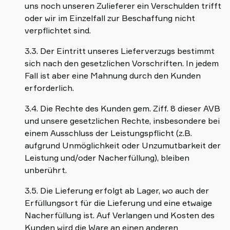
uns noch unseren Zulieferer ein Verschulden trifft
oder wir im Einzelfall zur Beschaffung nicht
verpflichtet sind.
3.3. Der Eintritt unseres Lieferverzugs bestimmt
sich nach den gesetzlichen Vorschriften. In jedem
Fall ist aber eine Mahnung durch den Kunden
erforderlich.
3.4. Die Rechte des Kunden gem. Ziff. 8 dieser AVB
und unsere gesetzlichen Rechte, insbesondere bei
einem Ausschluss der Leistungspflicht (z.B.
aufgrund Unmöglichkeit oder Unzumutbarkeit der
Leistung und/oder Nacherfüllung), bleiben
unberührt.
3.5. Die Lieferung erfolgt ab Lager, wo auch der
Erfüllungsort für die Lieferung und eine etwaige
Nacherfüllung ist. Auf Verlangen und Kosten des
Kunden wird die Ware an einen anderen