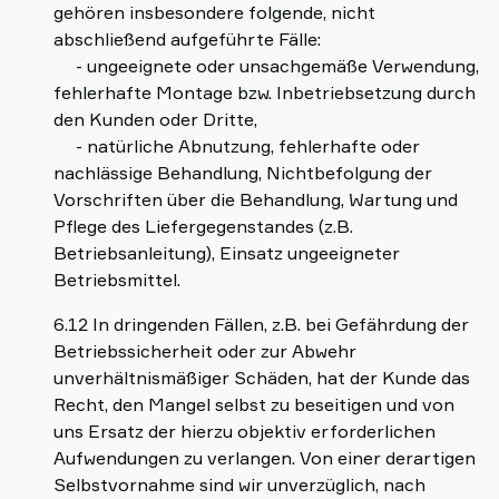
gehören insbesondere folgende, nicht
abschließend aufgeführte Fälle:
- ungeeignete oder unsachgemäße Verwendung,
fehlerhafte Montage bzw. Inbetriebsetzung durch
den Kunden oder Dritte,
- natürliche Abnutzung, fehlerhafte oder
nachlässige Behandlung, Nichtbefolgung der
Vorschriften über die Behandlung, Wartung und
Pflege des Liefergegenstandes (z.B.
Betriebsanleitung), Einsatz ungeeigneter
Betriebsmittel.
6.12 In dringenden Fällen, z.B. bei Gefährdung der
Betriebssicherheit oder zur Abwehr
unverhältnismäßiger Schäden, hat der Kunde das
Recht, den Mangel selbst zu beseitigen und von
uns Ersatz der hierzu objektiv erforderlichen
Aufwendungen zu verlangen. Von einer derartigen
Selbstvornahme sind wir unverzüglich, nach