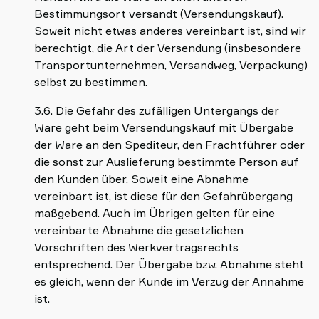
Bestimmungsort versandt (Versendungskauf).
Soweit nicht etwas anderes vereinbart ist, sind wir
berechtigt, die Art der Versendung (insbesondere
Transportunternehmen, Versandweg, Verpackung)
selbst zu bestimmen.
3.6. Die Gefahr des zufälligen Untergangs der
Ware geht beim Versendungskauf mit Übergabe
der Ware an den Spediteur, den Frachtführer oder
die sonst zur Auslieferung bestimmte Person auf
den Kunden über. Soweit eine Abnahme
vereinbart ist, ist diese für den Gefahrübergang
maßgebend. Auch im Übrigen gelten für eine
vereinbarte Abnahme die gesetzlichen
Vorschriften des Werkvertragsrechts
entsprechend. Der Übergabe bzw. Abnahme steht
es gleich, wenn der Kunde im Verzug der Annahme
ist.