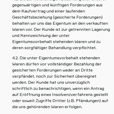
gegenwärtigen und künftigen Forderungen aus
dem Kaufvertrag und einer laufenden
Geschäftsbeziehung (gesicherte Forderungen)
behalten wir uns das Eigentum an den verkauften
Waren vor. Der Kunde ist zur getrennten Lagerung
und Kennzeichnung der unter
Eigentumsvorbehalt stehenden Waren und zu
deren sorgfältiger Behandlung verpflichtet.
4.2. Die unter Eigentumsvorbehalt stehenden
Waren dürfen vor vollständiger Bezahlung der
gesicherten Forderungen weder an Dritte
verpfändet, noch zur Sicherheit übereignet
werden. Der Kunde hat uns unverzüglich
schriftlich zu benachrichtigen, wenn ein Antrag
auf Eröffnung eines Insolvenzverfahrens gestellt
oder soweit Zugriffe Dritter (z.B. Pfändungen) auf
die uns gehörenden Waren erfolgen.