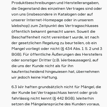
Produktbeschreibungen und Herstellerangaben,
die Gegenstand des einzelnen Vertrages sind oder
von uns (insbesondere in Katalogen oder auf
unserer Internet-Homepage oder in unserem
Webshop) zum Zeitpunkt des Vertragsschlusses
öffentlich bekannt gemacht waren. Soweit die
Beschaffenheit nicht vereinbart wurde, ist nach
der gesetzlichen Regelung zu beurteilen, ob ein
Mangel vorliegt oder nicht (§ 434 Abs. 1 S. 2 und 3
BGB). Für öffentliche Äußerungen des Herstellers
oder sonstiger Dritter (z.B. Werbeaussagen), auf
die uns der Kunde nicht als für ihn
kaufentscheidend hingewiesen hat, übernehmen
wir jedoch keine Haftung.
6.3 Wir haften grundsätzlich nicht für Mängel, die
der Kunde bei Vertragsschluss kennt oder grob
fahrlässig nicht kennt (§ 442 BGB). Weiterhin
setzen die Mängelansprüche des Kunden voraus,