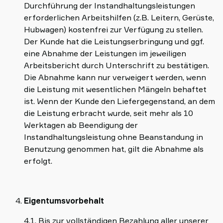
Durchführung der Instandhaltungsleistungen
erforderlichen Arbeitshilfen (z.B. Leitern, Gerüste,
Hubwagen) kostenfrei zur Verfügung zu stellen.
Der Kunde hat die Leistungserbringung und ggf.
eine Abnahme der Leistungen im jeweiligen
Arbeitsbericht durch Unterschrift zu bestätigen.
Die Abnahme kann nur verweigert werden, wenn
die Leistung mit wesentlichen Mängeln behaftet
ist. Wenn der Kunde den Liefergegenstand, an dem
die Leistung erbracht wurde, seit mehr als 10
Werktagen ab Beendigung der
Instandhaltungsleistung ohne Beanstandung in
Benutzung genommen hat, gilt die Abnahme als
erfolgt.
Eigentumsvorbehalt
4.1. Bis zur vollständigen Bezahlung aller unserer