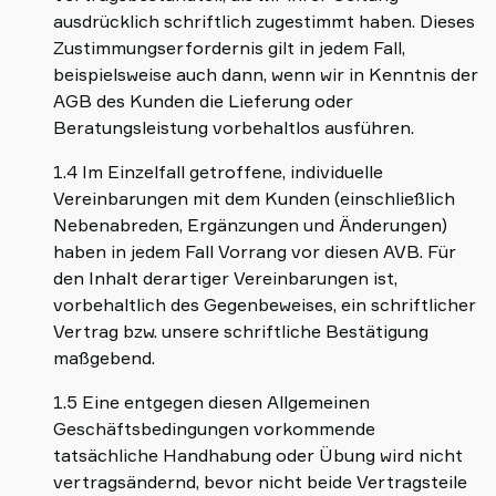
ausdrücklich schriftlich zugestimmt haben. Dieses
Zustimmungserfordernis gilt in jedem Fall,
beispielsweise auch dann, wenn wir in Kenntnis der
AGB des Kunden die Lieferung oder
Beratungsleistung vorbehaltlos ausführen.
1.4 Im Einzelfall getroffene, individuelle
Vereinbarungen mit dem Kunden (einschließlich
Nebenabreden, Ergänzungen und Änderungen)
haben in jedem Fall Vorrang vor diesen AVB. Für
den Inhalt derartiger Vereinbarungen ist,
vorbehaltlich des Gegenbeweises, ein schriftlicher
Vertrag bzw. unsere schriftliche Bestätigung
maßgebend.
1.5 Eine entgegen diesen Allgemeinen
Geschäftsbedingungen vorkommende
tatsächliche Handhabung oder Übung wird nicht
vertragsändernd, bevor nicht beide Vertragsteile