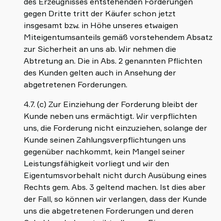
des Erzeugnisses entstehenden Forderungen
gegen Dritte tritt der Käufer schon jetzt
insgesamt bzw. in Höhe unseres etwaigen
Miteigentumsanteils gemäß vorstehendem Absatz
zur Sicherheit an uns ab. Wir nehmen die
Abtretung an. Die in Abs. 2 genannten Pflichten
des Kunden gelten auch in Ansehung der
abgetretenen Forderungen.
4.7. (c) Zur Einziehung der Forderung bleibt der
Kunde neben uns ermächtigt. Wir verpflichten
uns, die Forderung nicht einzuziehen, solange der
Kunde seinen Zahlungsverpflichtungen uns
gegenüber nachkommt, kein Mangel seiner
Leistungsfähigkeit vorliegt und wir den
Eigentumsvorbehalt nicht durch Ausübung eines
Rechts gem. Abs. 3 geltend machen. Ist dies aber
der Fall, so können wir verlangen, dass der Kunde
uns die abgetretenen Forderungen und deren