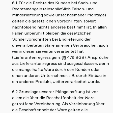
6.1 Für die Rechte des Kunden bei Sach- und
Rechtsmängeln (einschließlich Falsch- und
Minderlieferung sowie unsachgemäßer Montage)
gelten die gesetzlichen Vorschriften, soweit
nachfolgend nichts anderes bestimmt ist. In allen
Fällen unberührt bleiben die gesetzlichen
Sondervorschriften bei Endlieferung der
unverarbeiteten Ware an einen Verbraucher, auch
wenn dieser sie weiterverarbeitet hat
(Lieferantenregress gem. §§ 478 BGB). Ansprüche
aus Lieferantenregress sind ausgeschlossen, wenn
die mangelhafte Ware durch den Kunden oder
einen anderen Unternehmer, z.B. durch Einbau in
ein anderes Produkt, weiterverarbeitet wurde.
6.2 Grundlage unserer Mängelhaftung ist vor
allem die über die Beschaffenheit der Ware
getroffene Vereinbarung. Als Vereinbarung über
die Beschaffenheit der Ware gelten alle