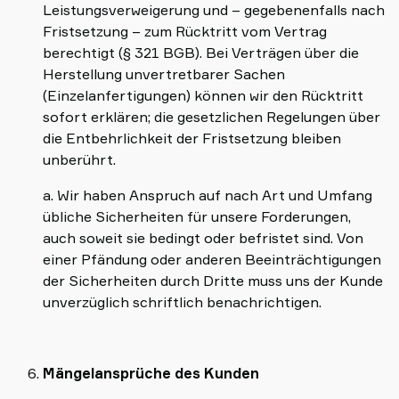
Leistungsverweigerung und – gegebenenfalls nach
Fristsetzung – zum Rücktritt vom Vertrag
berechtigt (§ 321 BGB). Bei Verträgen über die
Herstellung unvertretbarer Sachen
(Einzelanfertigungen) können wir den Rücktritt
sofort erklären; die gesetzlichen Regelungen über
die Entbehrlichkeit der Fristsetzung bleiben
unberührt.
a. Wir haben Anspruch auf nach Art und Umfang
übliche Sicherheiten für unsere Forderungen,
auch soweit sie bedingt oder befristet sind. Von
einer Pfändung oder anderen Beeinträchtigungen
der Sicherheiten durch Dritte muss uns der Kunde
unverzüglich schriftlich benachrichtigen.
Mängelansprüche des Kunden