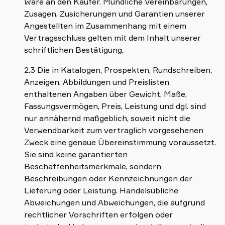
Ware an den Käufer. Mündliche Vereinbarungen,
Zusagen, Zusicherungen und Garantien unserer
Angestellten im Zusammenhang mit einem
Vertragsschluss gelten mit dem Inhalt unserer
schriftlichen Bestätigung.
2.3 Die in Katalogen, Prospekten, Rundschreiben,
Anzeigen, Abbildungen und Preislisten
enthaltenen Angaben über Gewicht, Maße,
Fassungsvermögen, Preis, Leistung und dgl. sind
nur annähernd maßgeblich, soweit nicht die
Verwendbarkeit zum vertraglich vorgesehenen
Zweck eine genaue Übereinstimmung voraussetzt.
Sie sind keine garantierten
Beschaffenheitsmerkmale, sondern
Beschreibungen oder Kennzeichnungen der
Lieferung oder Leistung. Handelsübliche
Abweichungen und Abweichungen, die aufgrund
rechtlicher Vorschriften erfolgen oder