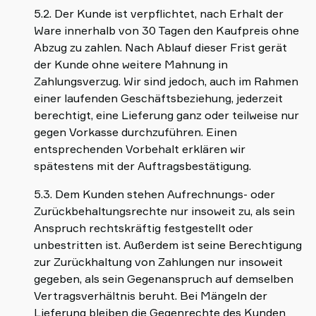
5.2. Der Kunde ist verpflichtet, nach Erhalt der
Ware innerhalb von 30 Tagen den Kaufpreis ohne
Abzug zu zahlen. Nach Ablauf dieser Frist gerät
der Kunde ohne weitere Mahnung in
Zahlungsverzug. Wir sind jedoch, auch im Rahmen
einer laufenden Geschäftsbeziehung, jederzeit
berechtigt, eine Lieferung ganz oder teilweise nur
gegen Vorkasse durchzuführen. Einen
entsprechenden Vorbehalt erklären wir
spätestens mit der Auftragsbestätigung.
5.3. Dem Kunden stehen Aufrechnungs- oder
Zurückbehaltungsrechte nur insoweit zu, als sein
Anspruch rechtskräftig festgestellt oder
unbestritten ist. Außerdem ist seine Berechtigung
zur Zurückhaltung von Zahlungen nur insoweit
gegeben, als sein Gegenanspruch auf demselben
Vertragsverhältnis beruht. Bei Mängeln der
Lieferung bleiben die Gegenrechte des Kunden