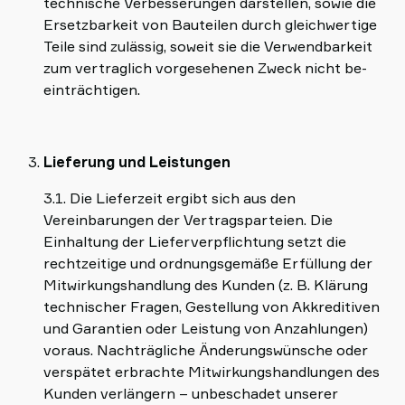
technische Verbesserungen darstellen, sowie die
Ersetzbarkeit von Bauteilen durch gleichwertige
Teile sind zulässig, soweit sie die Verwendbarkeit
zum vertraglich vorgesehenen Zweck nicht be-
einträchtigen.
Lieferung und Leistungen
3.1. Die Lieferzeit ergibt sich aus den
Vereinbarungen der Vertragsparteien. Die
Einhaltung der Lieferverpflichtung setzt die
rechtzeitige und ordnungsgemäße Erfüllung der
Mitwirkungshandlung des Kunden (z. B. Klärung
technischer Fragen, Gestellung von Akkreditiven
und Garantien oder Leistung von Anzahlungen)
voraus. Nachträgliche Änderungswünsche oder
verspätet erbrachte Mitwirkungshandlungen des
Kunden verlängern – unbeschadet unserer