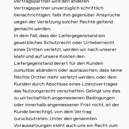
Vertragspartner wird den anderen
Vertragspartner unverzüglich schriftlich
benachrichtigen, falls ihm gegenüber Ansprüche
wegen der Verletzung solcher Rechte geltend
gemacht werden.
In dem Fall, dass der Liefergegenstand ein
gewerbliches Schutzrecht oder Urheberrecht
eines Dritten verletzt, werden wir nach unserer
Wahl und auf unsere Kosten den
Liefergegenstand derart für den Kunden
zumutbar abändern oder austauschen, dass keine
Rechte Dritter mehr verletzt werden, oder dem
Kunden durch Abschluss eines Lizenzvertrages
das Nutzungsrecht verschaffen. Gelingt uns dies
zu wirtschaftlich angemessenen Bedingungen
oder innerhalb angemessener Frist nicht, ist der
Kunde berechtigt, von dem Vertrag
zurückzutreten. Unter den genannten
Voraussetzungen steht auch uns ein Recht zum