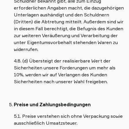
Schuldner bekannt gibt, alle zum Einzug
erforderlichen Angaben macht, die dazugehörigen
Unterlagen aushändigt und den Schuldnern
(Dritten) die Abtretung mitteilt. Außerdem sind wir
in diesem Fall berechtigt, die Befugnis des Kunden
zur weiteren Veräußerung und Verarbeitung der
unter Eigentumsvorbehalt stehenden Waren zu
widerrufen.
4.8. (d) Übersteigt der realisierbare Wert der
Sicherheiten unsere Forderungen um mehr als
10%, werden wir auf Verlangen des Kunden
Sicherheiten nach unserer Wahl freigeben.
Preise und Zahlungsbedingungen
5.1. Preise verstehen sich ohne Verpackung sowie
ausschließlich Umsatzsteuer.