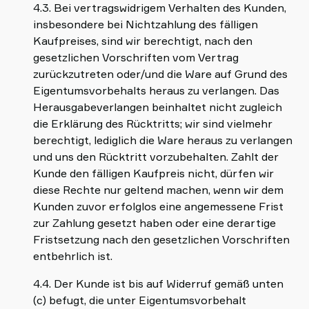
4.3. Bei vertragswidrigem Verhalten des Kunden,
insbesondere bei Nichtzahlung des fälligen
Kaufpreises, sind wir berechtigt, nach den
gesetzlichen Vorschriften vom Vertrag
zurückzutreten oder/und die Ware auf Grund des
Eigentumsvorbehalts heraus zu verlangen. Das
Herausgabeverlangen beinhaltet nicht zugleich
die Erklärung des Rücktritts; wir sind vielmehr
berechtigt, lediglich die Ware heraus zu verlangen
und uns den Rücktritt vorzubehalten. Zahlt der
Kunde den fälligen Kaufpreis nicht, dürfen wir
diese Rechte nur geltend machen, wenn wir dem
Kunden zuvor erfolglos eine angemessene Frist
zur Zahlung gesetzt haben oder eine derartige
Fristsetzung nach den gesetzlichen Vorschriften
entbehrlich ist.
4.4. Der Kunde ist bis auf Widerruf gemäß unten
(c) befugt, die unter Eigentumsvorbehalt