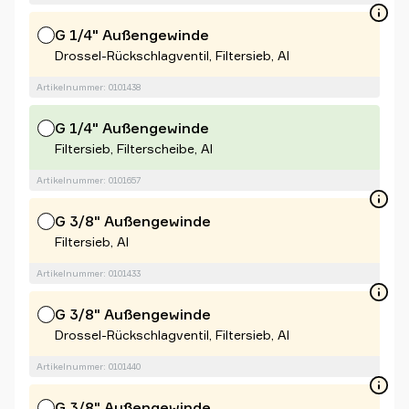
G 1/4" Außengewinde
Drossel-Rückschlagventil, Filtersieb, Al
Artikelnummer: 0101438
G 1/4" Außengewinde
Filtersieb, Filterscheibe, Al
Artikelnummer: 0101657
G 3/8" Außengewinde
Filtersieb, Al
Artikelnummer: 0101433
G 3/8" Außengewinde
Drossel-Rückschlagventil, Filtersieb, Al
Artikelnummer: 0101440
G 3/8" Außengewinde