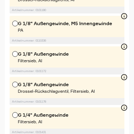
Artikelnummer: 0101180
G 1/8" Außengewinde, M5 Innengewinde
PA
Artikelnummer: 0110336
G 1/8" Außengewinde
Filtersieb, Al
Artikelnummer: 0101172
G 1/8" Außengewinde
Drossel-Rückschlagventil, Filtersieb, Al
Artikelnummer: 0101178
G 1/4" Außengewinde
Filtersieb, Al
Artikelnummer: 0101431