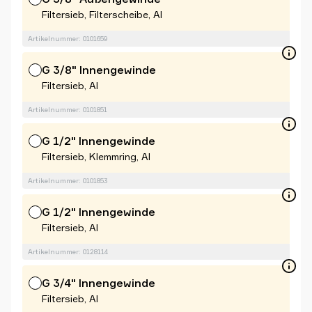
Filtersieb, Filterscheibe, Al
Artikelnummer: 0101659
G 3/8" Innengewinde
Filtersieb, Al
Artikelnummer: 0101851
G 1/2" Innengewinde
Filtersieb, Klemmring, Al
Artikelnummer: 0101853
G 1/2" Innengewinde
Filtersieb, Al
Artikelnummer: 0128114
G 3/4" Innengewinde
Filtersieb, Al