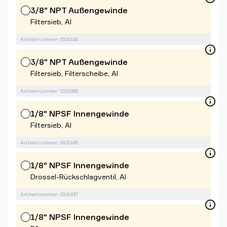
3/8" NPT Außengewinde
Filtersieb, Al
Artikelnummer: 0101434
3/8" NPT Außengewinde
Filtersieb, Filterscheibe, Al
Artikelnummer: 0101660
1/8" NPSF Innengewinde
Filtersieb, Al
Artikelnummer: 0101436
1/8" NPSF Innengewinde
Drossel-Rückschlagventil, Al
Artikelnummer: 0101437
1/8" NPSF Innengewinde