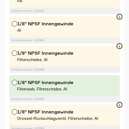
PA
Artikelnummer: 0110343
1/8" NPSF Innengewinde
Al
Artikelnummer: 0101469
1/8" NPSF Innengewinde
Filterscheibe, Al
Artikelnummer: 0101656
1/8" NPSF Innengewinde
Filtersieb, Filterscheibe, Al
Artikelnummer: 0101662
1/8" NPSF Innengewinde
Drossel-Rückschlagventil, Filterscheibe, Al
Artikelnummer: 0101663