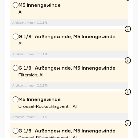
M5 Innengewinde
Al
Artikelnummer: 0101171
G 1/8" Außengewinde, M5 Innengewinde
Al
Artikelnummer: 0101174
G 1/8" Außengewinde, M5 Innengewinde
Filtersieb, Al
Artikelnummer: 0101176
M5 Innengewinde
Drossel-Rückschlagventil, Al
Artikelnummer: 0101177
G 1/8" Außengewinde, M5 Innengewinde
Drossel-Rückschlagventil, Al