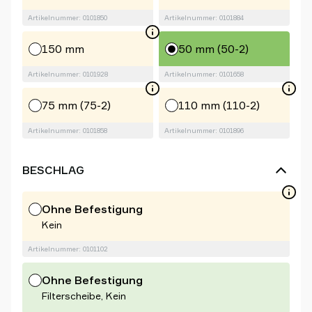
Artikelnummer: 0101850
Artikelnummer: 0101884
150 mm
50 mm (50-2)
Artikelnummer: 0101928
Artikelnummer: 0101658
75 mm (75-2)
110 mm (110-2)
Artikelnummer: 0101858
Artikelnummer: 0101896
BESCHLAG
Ohne Befestigung
Kein
Artikelnummer: 0101102
Ohne Befestigung
Filterscheibe, Kein