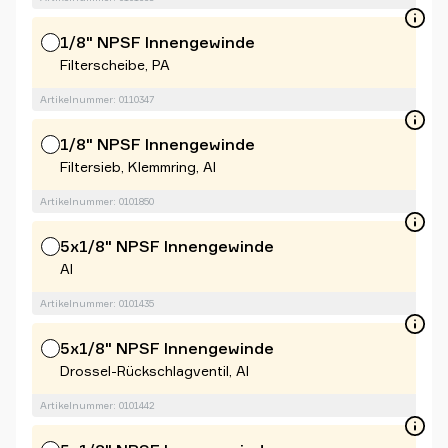
1/8" NPSF Innengewinde
Filterscheibe, PA
Artikelnummer: 0110347
1/8" NPSF Innengewinde
Filtersieb, Klemmring, Al
Artikelnummer: 0101850
5x1/8" NPSF Innengewinde
Al
Artikelnummer: 0101435
5x1/8" NPSF Innengewinde
Drossel-Rückschlagventil, Al
Artikelnummer: 0101442