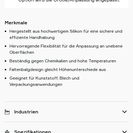
Merkmale
Hergestellt aus hochwertigem Silikon für eine sichere und
effiziente Handhabung
Hervorragende Flexibilität für die Anpassung an unebene
Oberflächen
Beständig gegen Chemikalien und hohe Temperaturen
Faltenbalgdesign gleicht Höhenunterschiede aus
Geeignet für Kunststoff, Blech und
Verpackungsanwendungen
Industrien
Spezifikationen