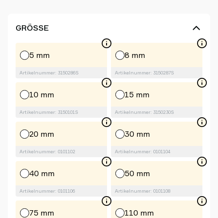
GRÖSSE
5 mm
8 mm
Artikelnummer: 3150286S
Artikelnummer: 3150287S
10 mm
15 mm
Artikelnummer: 3150101S
Artikelnummer: 3150230S
20 mm
30 mm
Artikelnummer: 0101102
Artikelnummer: 0101104
40 mm
50 mm
Artikelnummer: 0101106
Artikelnummer: 0101108
75 mm
110 mm