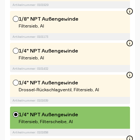
Artikelnummer: 0101929
1/8" NPT Außengewinde
Filtersieb, Al
Artikelnummer: 0101173
1/4" NPT Außengewinde
Filtersieb, Al
Artikelnummer: 0101432
1/4" NPT Außengewinde
Drossel-Rückschlagventil, Filtersieb, Al
Artikelnummer: 0101639
1/4" NPT Außengewinde
Filtersieb, Filterscheibe, Al
Artikelnummer: 0101658