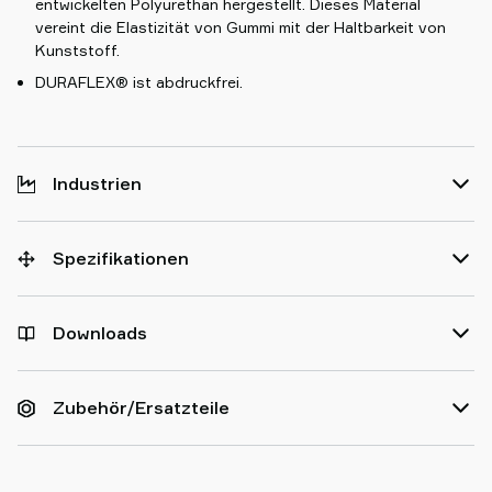
entwickelten Polyurethan hergestellt. Dieses Material
vereint die Elastizität von Gummi mit der Haltbarkeit von
Kunststoff.
DURAFLEX® ist abdruckfrei.
Industrien
Spezifikationen
Downloads
Zubehör/Ersatzteile