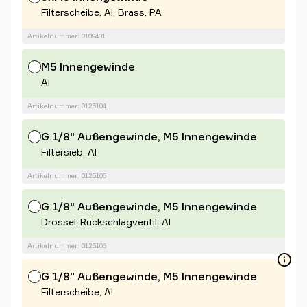
Filterscheibe, Al, Brass, PA
Artikelnummer: 0109401
M5 Innengewinde
Al
Artikelnummer: 0125104
G 1/8" Außengewinde, M5 Innengewinde
Filtersieb, Al
Artikelnummer: 0125105
G 1/8" Außengewinde, M5 Innengewinde
Drossel-Rückschlagventil, Al
Artikelnummer: 0125106
G 1/8" Außengewinde, M5 Innengewinde
Filterscheibe, Al