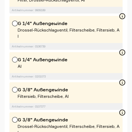
Artikelnummer: 9909189
G 1/4" Außengewinde
Drossel-Rückschlagventil, Filterscheibe, Filtersieb, A
l
Artikelnummer: 0106739
G 1/4" Außengewinde
Al
Artikelnummer: 0201073
G 3/8" Außengewinde
Filtersieb, Filterscheibe, Al
Artikelnummer: 0107377
G 3/8" Außengewinde
Drossel-Rückschlagventil, Filterscheibe, Filtersieb, A