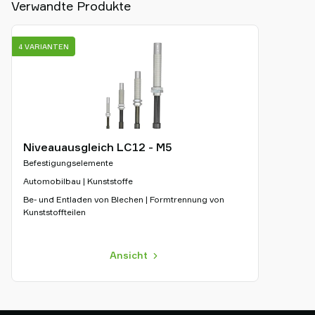
Verwandte Produkte
4 VARIANTEN
Niveauausgleich LC12 - M5
Befestigungselemente
Automobilbau | Kunststoffe
Be- und Entladen von Blechen | Formtrennung von
Kunststoffteilen
Ansicht