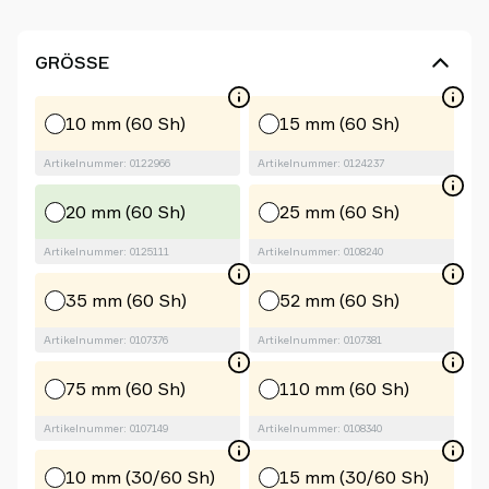
GRÖSSE
10 mm (60 Sh)
15 mm (60 Sh)
Artikelnummer: 0122966
Artikelnummer: 0124237
20 mm (60 Sh)
25 mm (60 Sh)
Artikelnummer: 0125111
Artikelnummer: 0108240
35 mm (60 Sh)
52 mm (60 Sh)
Artikelnummer: 0107376
Artikelnummer: 0107381
75 mm (60 Sh)
110 mm (60 Sh)
Artikelnummer: 0107149
Artikelnummer: 0108340
10 mm (30/60 Sh)
15 mm (30/60 Sh)