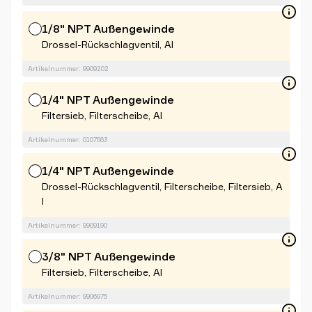
1/8" NPT Außengewinde
Drossel-Rückschlagventil, Al
Artikelnummer: 9909202
1/4" NPT Außengewinde
Filtersieb, Filterscheibe, Al
Artikelnummer: 0107563
1/4" NPT Außengewinde
Drossel-Rückschlagventil, Filterscheibe, Filtersieb, A
l
Artikelnummer: 9909190
3/8" NPT Außengewinde
Filtersieb, Filterscheibe, Al
Artikelnummer: 9906975