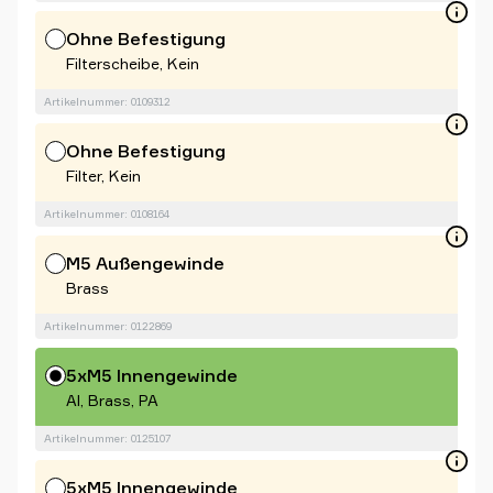
Ohne Befestigung
Filterscheibe, Kein
Artikelnummer: 0109312
Ohne Befestigung
Filter, Kein
Artikelnummer: 0108164
M5 Außengewinde
Brass
Artikelnummer: 0122869
5xM5 Innengewinde
Al, Brass, PA
Artikelnummer: 0125107
5xM5 Innengewinde