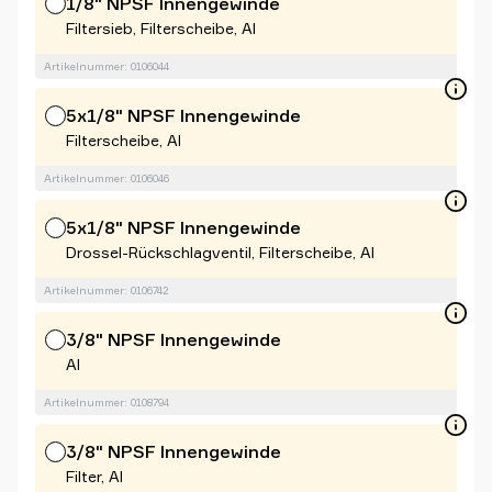
1/8" NPSF Innengewinde
Filtersieb, Filterscheibe, Al
Artikelnummer: 0106044
5x1/8" NPSF Innengewinde
Filterscheibe, Al
Artikelnummer: 0106046
5x1/8" NPSF Innengewinde
Drossel-Rückschlagventil, Filterscheibe, Al
Artikelnummer: 0106742
3/8" NPSF Innengewinde
Al
Artikelnummer: 0108794
3/8" NPSF Innengewinde
Filter, Al