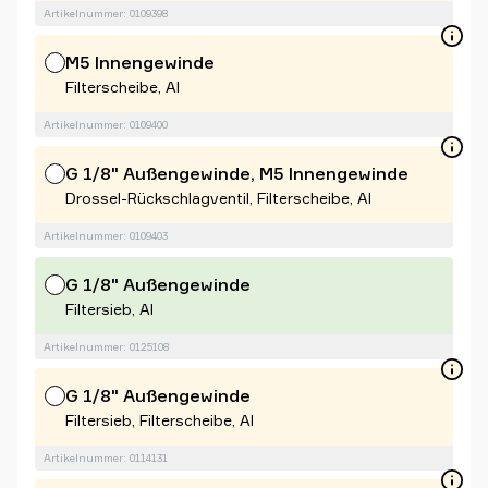
Artikelnummer: 0109398
M5 Innengewinde
Filterscheibe, Al
Artikelnummer: 0109400
G 1/8" Außengewinde, M5 Innengewinde
Drossel-Rückschlagventil, Filterscheibe, Al
Artikelnummer: 0109403
G 1/8" Außengewinde
Filtersieb, Al
Artikelnummer: 0125108
G 1/8" Außengewinde
Filtersieb, Filterscheibe, Al
Artikelnummer: 0114131