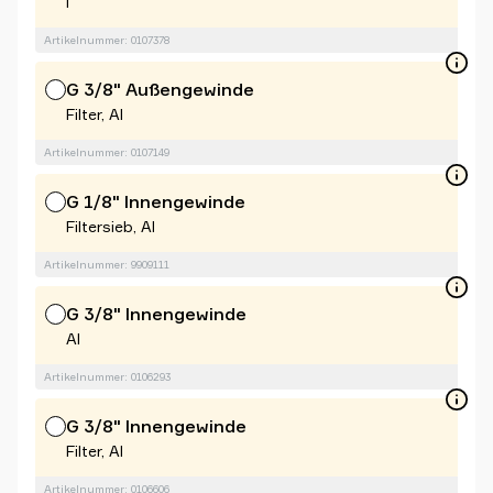
l
Artikelnummer: 0107378
G 3/8" Außengewinde
Filter, Al
Artikelnummer: 0107149
G 1/8" Innengewinde
Filtersieb, Al
Artikelnummer: 9909111
G 3/8" Innengewinde
Al
Artikelnummer: 0106293
G 3/8" Innengewinde
Filter, Al
Artikelnummer: 0106606