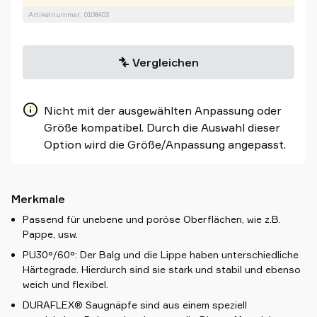
Artikelnummer: 0108403
Vergleichen
Nicht mit der ausgewählten Anpassung oder
Größe kompatibel. Durch die Auswahl dieser
Option wird die Größe/Anpassung angepasst.
Merkmale
Passend für unebene und poröse Oberflächen, wie z.B.
Pappe, usw.
PU30°/60°: Der Balg und die Lippe haben unterschiedliche
Härtegrade. Hierdurch sind sie stark und stabil und ebenso
weich und flexibel.
DURAFLEX® Saugnäpfe sind aus einem speziell