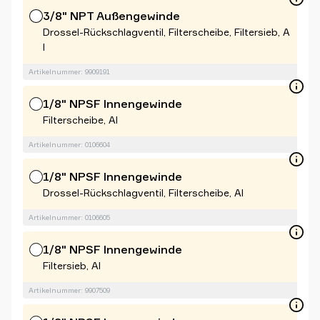
3/8" NPT Außengewinde
Drossel-Rückschlagventil, Filterscheibe, Filtersieb, A
l
Artikelnummer: 9909191
1/8" NPSF Innengewinde
Filterscheibe, Al
Artikelnummer: 0106604
1/8" NPSF Innengewinde
Drossel-Rückschlagventil, Filterscheibe, Al
Artikelnummer: 0106605
1/8" NPSF Innengewinde
Filtersieb, Al
Artikelnummer: 9907509