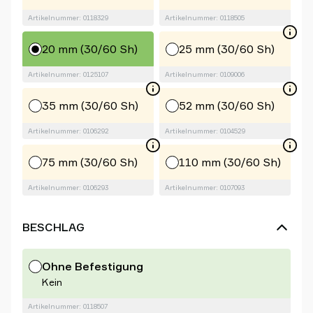
Artikelnummer: 0118329
Artikelnummer: 0118505
20 mm (30/60 Sh)
25 mm (30/60 Sh)
Artikelnummer: 0125107
Artikelnummer: 0109006
35 mm (30/60 Sh)
52 mm (30/60 Sh)
Artikelnummer: 0106292
Artikelnummer: 0104529
75 mm (30/60 Sh)
110 mm (30/60 Sh)
Artikelnummer: 0106293
Artikelnummer: 0107093
BESCHLAG
Ohne Befestigung
Kein
Artikelnummer: 0118507