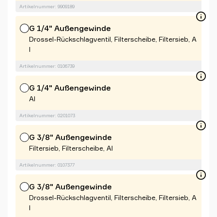
Artikelnummer: 9909189
G 1/4" Außengewinde
Drossel-Rückschlagventil, Filterscheibe, Filtersieb, A
l
Artikelnummer: 0106739
G 1/4" Außengewinde
Al
Artikelnummer: 0201073
G 3/8" Außengewinde
Filtersieb, Filterscheibe, Al
Artikelnummer: 0107377
G 3/8" Außengewinde
Drossel-Rückschlagventil, Filterscheibe, Filtersieb, A
l