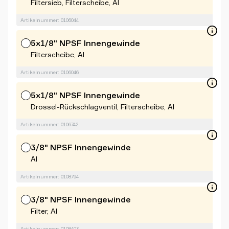
Filtersieb, Filterscheibe, Al
Artikelnummer: 0106044
5x1/8" NPSF Innengewinde
Filterscheibe, Al
Artikelnummer: 0106046
5x1/8" NPSF Innengewinde
Drossel-Rückschlagventil, Filterscheibe, Al
Artikelnummer: 0106742
3/8" NPSF Innengewinde
Al
Artikelnummer: 0108794
3/8" NPSF Innengewinde
Filter, Al
Artikelnummer: 0108403