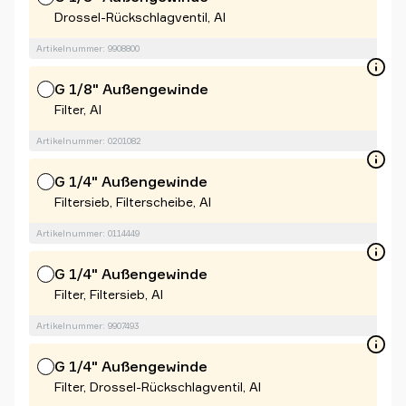
Drossel-Rückschlagventil, Al
Artikelnummer: 9908800
G 1/8" Außengewinde
Filter, Al
Artikelnummer: 0201082
G 1/4" Außengewinde
Filtersieb, Filterscheibe, Al
Artikelnummer: 0114449
G 1/4" Außengewinde
Filter, Filtersieb, Al
Artikelnummer: 9907493
G 1/4" Außengewinde
Filter, Drossel-Rückschlagventil, Al