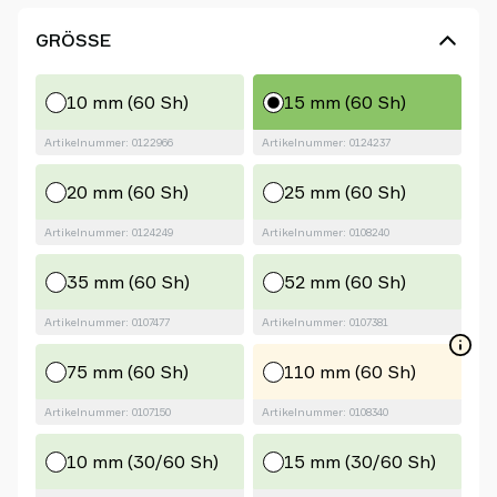
GRÖSSE
10 mm (60 Sh)
15 mm (60 Sh)
Artikelnummer: 0122966
Artikelnummer: 0124237
20 mm (60 Sh)
25 mm (60 Sh)
Artikelnummer: 0124249
Artikelnummer: 0108240
35 mm (60 Sh)
52 mm (60 Sh)
Artikelnummer: 0107477
Artikelnummer: 0107381
75 mm (60 Sh)
110 mm (60 Sh)
Artikelnummer: 0107150
Artikelnummer: 0108340
10 mm (30/60 Sh)
15 mm (30/60 Sh)