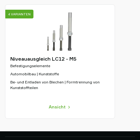
4 VARIANTEN
Niveauausgleich LC12 - M5
Befestigungselemente
Automobilbau | Kunststoffe
Be- und Entladen von Blechen | Formtrennung von
Kunststoffteilen
Ansicht