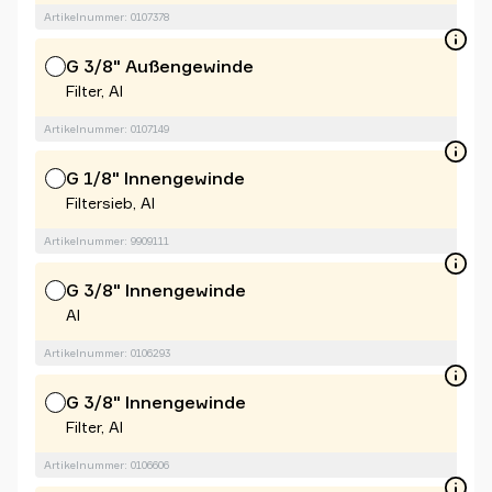
Artikelnummer: 0107378
G 3/8" Außengewinde
Filter, Al
Artikelnummer: 0107149
G 1/8" Innengewinde
Filtersieb, Al
Artikelnummer: 9909111
G 3/8" Innengewinde
Al
Artikelnummer: 0106293
G 3/8" Innengewinde
Filter, Al
Artikelnummer: 0106606