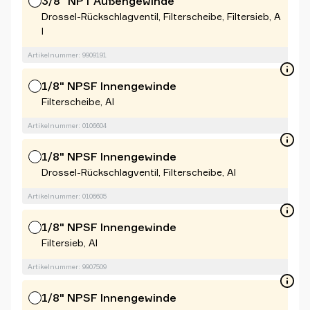
3/8" NPT Außengewinde
Drossel-Rückschlagventil, Filterscheibe, Filtersieb, A
l
Artikelnummer: 9909191
1/8" NPSF Innengewinde
Filterscheibe, Al
Artikelnummer: 0106604
1/8" NPSF Innengewinde
Drossel-Rückschlagventil, Filterscheibe, Al
Artikelnummer: 0106605
1/8" NPSF Innengewinde
Filtersieb, Al
Artikelnummer: 9907509
1/8" NPSF Innengewinde