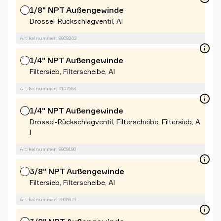
1/8" NPT Außengewinde
Drossel-Rückschlagventil, Al
Artikelnummer: 9909202
1/4" NPT Außengewinde
Filtersieb, Filterscheibe, Al
Artikelnummer: 0107563
1/4" NPT Außengewinde
Drossel-Rückschlagventil, Filterscheibe, Filtersieb, A
l
Artikelnummer: 9909190
3/8" NPT Außengewinde
Filtersieb, Filterscheibe, Al
Artikelnummer: 9906975