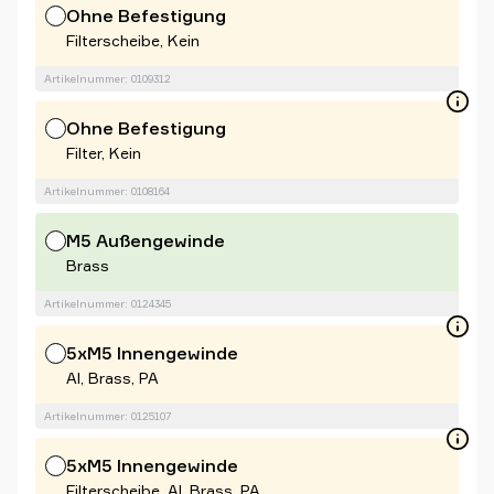
Ohne Befestigung
Filterscheibe, Kein
Artikelnummer: 0109312
Ohne Befestigung
Filter, Kein
Artikelnummer: 0108164
M5 Außengewinde
Brass
Artikelnummer: 0124345
5xM5 Innengewinde
Al, Brass, PA
Artikelnummer: 0125107
5xM5 Innengewinde
Filterscheibe, Al, Brass, PA