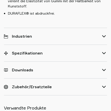
vereint die Elastizität von Gummi mit der Haltbarkeit von
Kunststoff.
DURAFLEX® ist abdruckfrei.
Industrien
Spezifikationen
Downloads
Zubehör/Ersatzteile
Verwandte Produkte