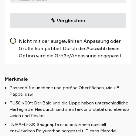
Vergleichen
Nicht mit der ausgewählten Anpassung oder
Größe kompatibel. Durch die Auswahl dieser
Option wird die Größe/Anpassung angepasst.
Merkmale
Passend für unebene und poröse Oberflächen, wie z.B.
Pappe, usw.
PU30°/60°: Der Balg und die Lippe haben unterschiedliche
Härtegrade. Hierdurch sind sie stark und stabil und ebenso
weich und flexibel.
DURAFLEX® Saugnäpfe sind aus einem speziell
entwickelten Polyurethan hergestellt. Dieses Material