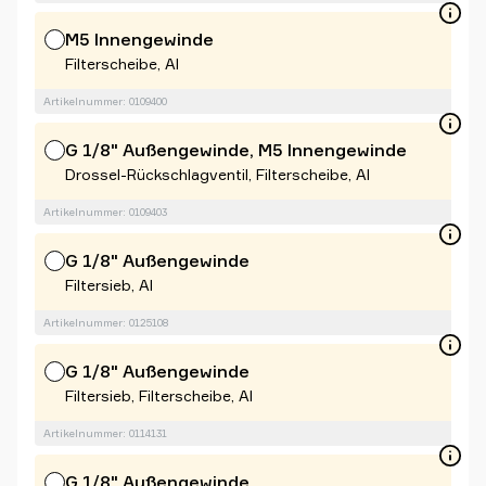
M5 Innengewinde
Filterscheibe, Al
Artikelnummer: 0109400
G 1/8" Außengewinde, M5 Innengewinde
Drossel-Rückschlagventil, Filterscheibe, Al
Artikelnummer: 0109403
G 1/8" Außengewinde
Filtersieb, Al
Artikelnummer: 0125108
G 1/8" Außengewinde
Filtersieb, Filterscheibe, Al
Artikelnummer: 0114131
G 1/8" Außengewinde