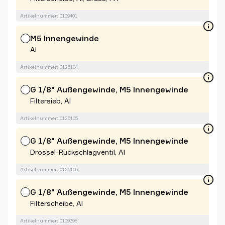
Artikelnummer: 0109401
M5 Innengewinde
Al
Artikelnummer: 0125104
G 1/8" Außengewinde, M5 Innengewinde
Filtersieb, Al
Artikelnummer: 0125105
G 1/8" Außengewinde, M5 Innengewinde
Drossel-Rückschlagventil, Al
Artikelnummer: 0125106
G 1/8" Außengewinde, M5 Innengewinde
Filterscheibe, Al
Artikelnummer: 0109398