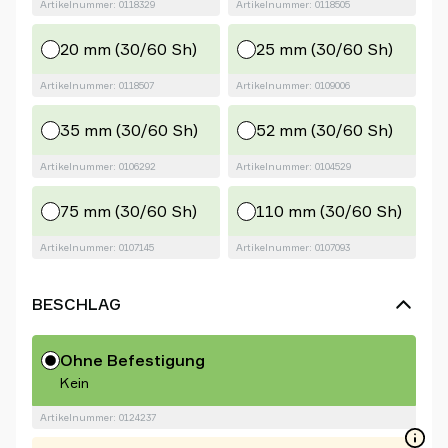
Artikelnummer: 0118329
Artikelnummer: 0118505
20 mm (30/60 Sh)
25 mm (30/60 Sh)
Artikelnummer: 0118507
Artikelnummer: 0109006
35 mm (30/60 Sh)
52 mm (30/60 Sh)
Artikelnummer: 0106292
Artikelnummer: 0104529
75 mm (30/60 Sh)
110 mm (30/60 Sh)
Artikelnummer: 0107145
Artikelnummer: 0107093
BESCHLAG
Ohne Befestigung
Kein
Artikelnummer: 0124237