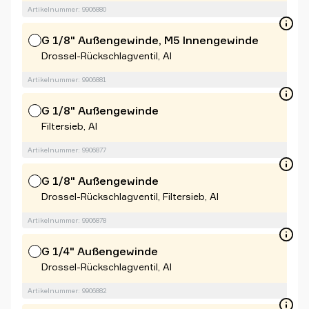
Artikelnummer: 9906880
G 1/8" Außengewinde, M5 Innengewinde
Drossel-Rückschlagventil, Al
Artikelnummer: 9906881
G 1/8" Außengewinde
Filtersieb, Al
Artikelnummer: 9906877
G 1/8" Außengewinde
Drossel-Rückschlagventil, Filtersieb, Al
Artikelnummer: 9906878
G 1/4" Außengewinde
Drossel-Rückschlagventil, Al
Artikelnummer: 9906882