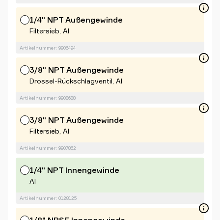
1/4" NPT Außengewinde
Filtersieb, Al
Artikelnummer: 9906494
3/8" NPT Außengewinde
Drossel-Rückschlagventil, Al
Artikelnummer: 9908688
3/8" NPT Außengewinde
Filtersieb, Al
Artikelnummer: 9907862
1/4" NPT Innengewinde
Al
Artikelnummer: 0128125