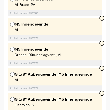
Al, Brass, PA
Artikelnummer: 9906887
M5 Innengewinde
Al
Artikelnummer: 9906875
M5 Innengewinde
Drossel-Rückschlagventil, Al
Artikelnummer: 9906876
G 1/8" Außengewinde, M5 Innengewinde
Al
Artikelnummer: 9906879
G 1/8" Außengewinde, M5 Innengewinde
Filtersieb, Al