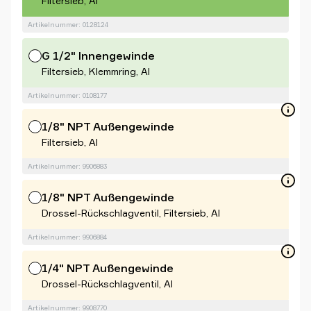
Filtersieb, Al
Artikelnummer: 0128124
G 1/2" Innengewinde
Filtersieb, Klemmring, Al
Artikelnummer: 0108177
1/8" NPT Außengewinde
Filtersieb, Al
Artikelnummer: 9906883
1/8" NPT Außengewinde
Drossel-Rückschlagventil, Filtersieb, Al
Artikelnummer: 9906884
1/4" NPT Außengewinde
Drossel-Rückschlagventil, Al
Artikelnummer: 9908770