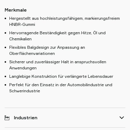
Merkmale
Hergestellt aus hochleistungsfähigem, markierungsfreiem
HNBR-Gummi
Hervorragende Beständigkeit gegen Hitze, Öl und
Chemikalien
Flexibles Balgdesign zur Anpassung an
Oberflächenvariationen
Sicherer und zuverlässiger Halt in anspruchsvollen
Anwendungen
Langlebige Konstruktion für verlängerte Lebensdauer
Perfekt für den Einsatz in der Automobilindustrie und
Schwerindustrie
Industrien