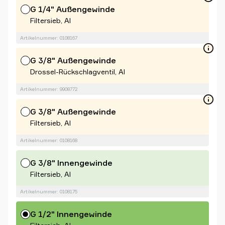
G 1/4" Außengewinde
Filtersieb, Al
Artikelnummer: 0108167
G 3/8" Außengewinde
Drossel-Rückschlagventil, Al
Artikelnummer: 9908772
G 3/8" Außengewinde
Filtersieb, Al
Artikelnummer: 0108168
G 3/8" Innengewinde
Filtersieb, Al
Artikelnummer: 0108175
G 1/2" Innengewinde