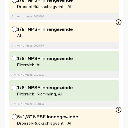
1/8" NPSF Innengewinde
Drossel-Rückschlagventil, Al
Artikelnummer: 9908769
1/8" NPSF Innengewinde
Al
Artikelnummer: 9908767
1/8" NPSF Innengewinde
Filtersieb, Al
Artikelnummer: 0128121
1/8" NPSF Innengewinde
Filtersieb, Klemmring, Al
Artikelnummer: 0108174
5x1/8" NPSF Innengewinde
Drossel-Rückschlagventil, Al