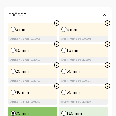
GRÖSSE
5 mm
8 mm
Artikelnummer: 9912093
Artikelnummer: 0200894
10 mm
15 mm
Artikelnummer: 0128692
Artikelnummer: 0128693
20 mm
30 mm
Artikelnummer: 0128712
Artikelnummer: 9908773
40 mm
50 mm
Artikelnummer: 9908780
Artikelnummer: 0108165
75 mm
110 mm