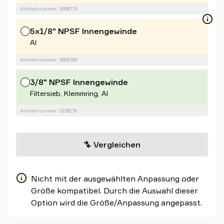
Artikelnummer: 9908773
5x1/8" NPSF Innengewinde
Al
Artikelnummer: 9908768
3/8" NPSF Innengewinde
Filtersieb, Klemmring, Al
Artikelnummer: 0108176
Vergleichen
Nicht mit der ausgewählten Anpassung oder
Größe kompatibel. Durch die Auswahl dieser
Option wird die Größe/Anpassung angepasst.