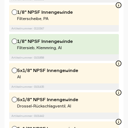
1/8" NPSF Innengewinde
Filterscheibe, PA
Artikelnummer: 0110347
1/8" NPSF Innengewinde
Filtersieb, Klemmring, Al
Artikelnummer: 0101858
5x1/8" NPSF Innengewinde
Al
Artikelnummer: 0101435
5x1/8" NPSF Innengewinde
Drossel-Rückschlagventil, Al
Artikelnummer: 0101442