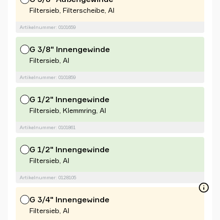
Filtersieb, Filterscheibe, Al
Artikelnummer: 0101659
G 3/8" Innengewinde
Filtersieb, Al
Artikelnummer: 0101859
G 1/2" Innengewinde
Filtersieb, Klemmring, Al
Artikelnummer: 0101861
G 1/2" Innengewinde
Filtersieb, Al
Artikelnummer: 0128105
G 3/4" Innengewinde
Filtersieb, Al