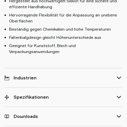
Hergestellt aus hochwertigem Silikon für eine sichere und
effiziente Handhabung
Hervorragende Flexibilität für die Anpassung an unebene
Oberflächen
Beständig gegen Chemikalien und hohe Temperaturen
Faltenbalgdesign gleicht Höhenunterschiede aus
Geeignet für Kunststoff, Blech und
Verpackungsanwendungen
Industrien
Spezifikationen
Downloads