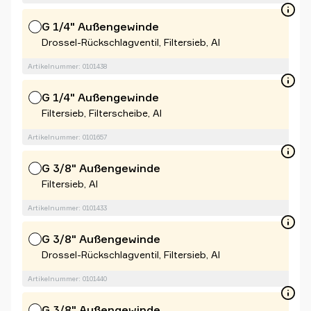
G 1/4" Außengewinde
Drossel-Rückschlagventil, Filtersieb, Al
Artikelnummer: 0101438
G 1/4" Außengewinde
Filtersieb, Filterscheibe, Al
Artikelnummer: 0101657
G 3/8" Außengewinde
Filtersieb, Al
Artikelnummer: 0101433
G 3/8" Außengewinde
Drossel-Rückschlagventil, Filtersieb, Al
Artikelnummer: 0101440
G 3/8" Außengewinde