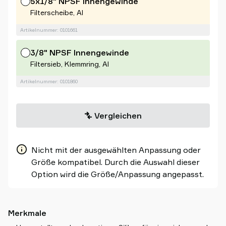
5x1/8" NPSF Innengewinde
Filterscheibe, Al
Artikelnummer: 0101661
3/8" NPSF Innengewinde
Filtersieb, Klemmring, Al
Artikelnummer: 0101860
Vergleichen
Nicht mit der ausgewählten Anpassung oder
Größe kompatibel. Durch die Auswahl dieser
Option wird die Größe/Anpassung angepasst.
Merkmale