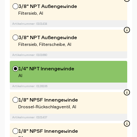
3/8" NPT Außengewinde
Filtersieb, Al
Artikelnummer: 0101434
3/8" NPT Außengewinde
Filtersieb, Filterscheibe, Al
Artikelnummer: 0101660
1/4" NPT Innengewinde
Al
Artikelnummer: 0128106
1/8" NPSF Innengewinde
Drossel-Rückschlagventil, Al
Artikelnummer: 0101437
1/8" NPSF Innengewinde