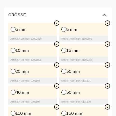
GRÖSSE
5 mm
8 mm
Artikelnummer: 3150286S
Artikelnummer: 3150287S
10 mm
15 mm
Artikelnummer: 3150101S
Artikelnummer: 3150230S
20 mm
30 mm
Artikelnummer: 0101102
Artikelnummer: 0101104
40 mm
50 mm
Artikelnummer: 0101106
Artikelnummer: 0101108
110 mm
150 mm