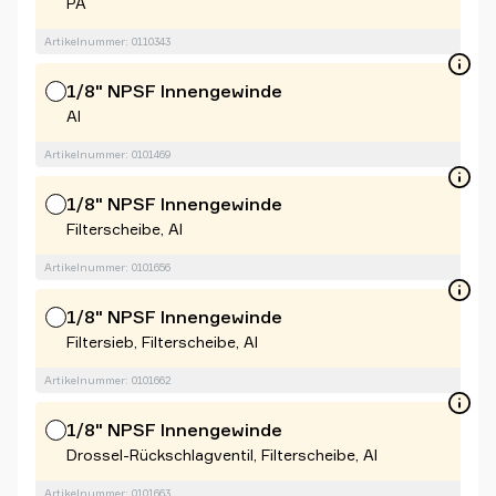
PA
Artikelnummer: 0110343
1/8" NPSF Innengewinde
Al
Artikelnummer: 0101469
1/8" NPSF Innengewinde
Filterscheibe, Al
Artikelnummer: 0101656
1/8" NPSF Innengewinde
Filtersieb, Filterscheibe, Al
Artikelnummer: 0101662
1/8" NPSF Innengewinde
Drossel-Rückschlagventil, Filterscheibe, Al
Artikelnummer: 0101663