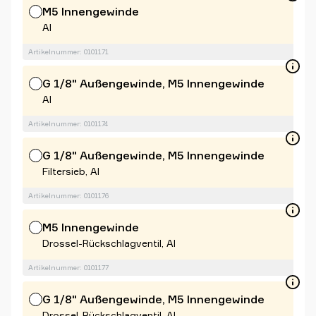
M5 Innengewinde
Al
Artikelnummer: 0101171
G 1/8" Außengewinde, M5 Innengewinde
Al
Artikelnummer: 0101174
G 1/8" Außengewinde, M5 Innengewinde
Filtersieb, Al
Artikelnummer: 0101176
M5 Innengewinde
Drossel-Rückschlagventil, Al
Artikelnummer: 0101177
G 1/8" Außengewinde, M5 Innengewinde
Drossel-Rückschlagventil, Al