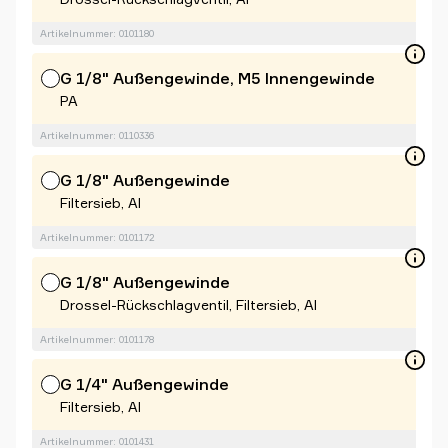
Artikelnummer: 0101180
G 1/8" Außengewinde, M5 Innengewinde
PA
Artikelnummer: 0110336
G 1/8" Außengewinde
Filtersieb, Al
Artikelnummer: 0101172
G 1/8" Außengewinde
Drossel-Rückschlagventil, Filtersieb, Al
Artikelnummer: 0101178
G 1/4" Außengewinde
Filtersieb, Al
Artikelnummer: 0101431