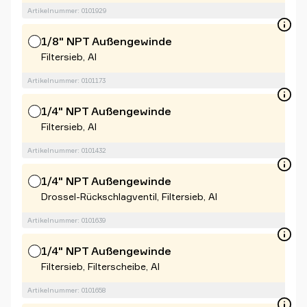
Artikelnummer: 0101929
1/8" NPT Außengewinde
Filtersieb, Al
Artikelnummer: 0101173
1/4" NPT Außengewinde
Filtersieb, Al
Artikelnummer: 0101432
1/4" NPT Außengewinde
Drossel-Rückschlagventil, Filtersieb, Al
Artikelnummer: 0101639
1/4" NPT Außengewinde
Filtersieb, Filterscheibe, Al
Artikelnummer: 0101658