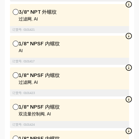
3/8" NPT 外螺纹
过滤网, Al
订货号: 0101421
1/8" NPSF 内螺纹
Al
订货号: 0101417
1/8" NPSF 内螺纹
过滤网, Al
订货号: 0101423
1/8" NPSF 内螺纹
双流量控制阀, Al
订货号: 0101424
1/8" NPSF 内螺纹