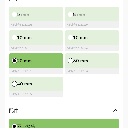
5 mm
8 mm
订货号: 3150286
订货号: 3150287
10 mm
15 mm
订货号: 3150101
订货号: 3150230
20 mm
30 mm
订货号: 0101101
订货号: 0101103
40 mm
订货号: 0101105
配件
不带接头