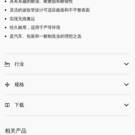
具有卓越的耐油、耐磨损和耐候性
灵活的波纹管设计可适应曲面和不平整表面
实现无痕搬运
经久耐用，适用于严苛环境
是汽车、包装和一般制造业的理想之选
行业
规格
下载
相关产品