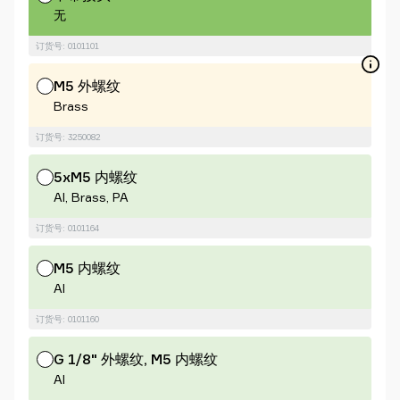
无
订货号: 0101101
M5 外螺纹
Brass
订货号: 3250082
5xM5 内螺纹
Al, Brass, PA
订货号: 0101164
M5 内螺纹
Al
订货号: 0101160
G 1/8" 外螺纹, M5 内螺纹
Al