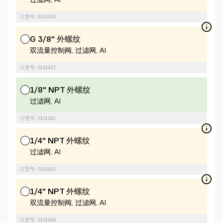
订货号: 0101420
G 3/8" 外螺纹
双流量控制阀, 过滤网, Al
订货号: 0101427
1/8" NPT 外螺纹
过滤网, Al
订货号: 0101162
1/4" NPT 外螺纹
过滤网, Al
订货号: 0101419
1/4" NPT 外螺纹
双流量控制阀, 过滤网, Al
订货号: 0101426