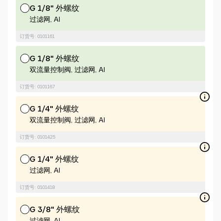
G 1/8" 外螺纹
过滤网, Al
订货号: 0101161
G 1/8" 外螺纹
双流量控制阀, 过滤网, Al
订货号: 0101167
G 1/4" 外螺纹
双流量控制阀, 过滤网, Al
订货号: 0101425
G 1/4" 外螺纹
过滤网, Al
订货号: 0101418
G 3/8" 外螺纹
过滤网, Al