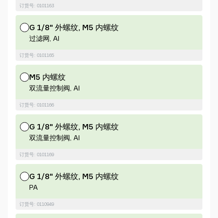
订货号: 0101163
G 1/8" 外螺纹, M5 内螺纹
过滤网, Al
订货号: 0101165
M5 内螺纹
双流量控制阀, Al
订货号: 0101166
G 1/8" 外螺纹, M5 内螺纹
双流量控制阀, Al
订货号: 0101169
G 1/8" 外螺纹, M5 内螺纹
PA
订货号: 0110949