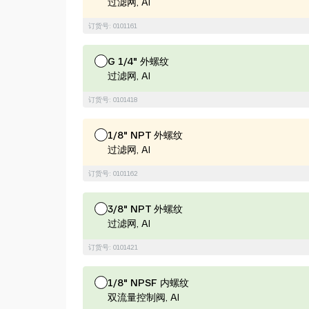
过滤网, Al
订货号: 0101161
G 1/4" 外螺纹
过滤网, Al
订货号: 0101418
1/8" NPT 外螺纹
过滤网, Al
订货号: 0101162
3/8" NPT 外螺纹
过滤网, Al
订货号: 0101421
1/8" NPSF 内螺纹
双流量控制阀, Al