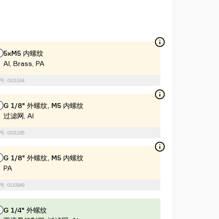
5xM5 内螺纹
Al, Brass, PA
: 0101164
G 1/8" 外螺纹, M5 内螺纹
过滤网, Al
: 0101165
G 1/8" 外螺纹, M5 内螺纹
PA
: 0110949
G 1/4" 外螺纹