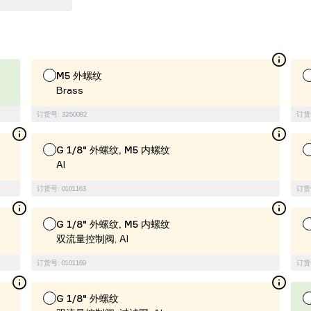
M5 外螺纹
Brass
订货号: 3250082
订货号
G 1/8" 外螺纹, M5 内螺纹
Al
订货号: 0101163
订货号
G 1/8" 外螺纹, M5 内螺纹
双流量控制阀, Al
订货号: 0101169
订货号
G 1/8" 外螺纹