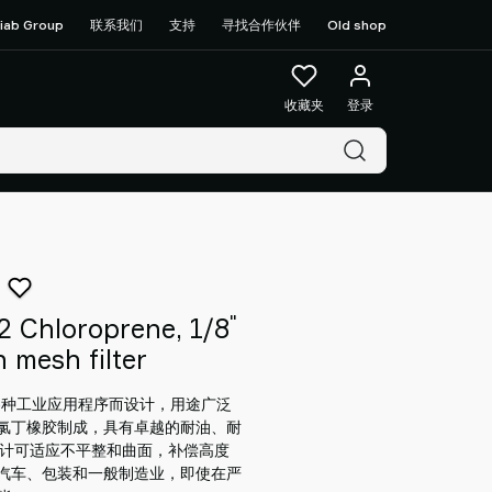
iab Group
联系我们
支持
寻找合作伙伴
Old shop
收藏夹
登录
"
2 Chloroprene, 1/8
 mesh filter
为各种工业应用程序而设计，用途广泛
氯丁橡胶制成，具有卓越的耐油、耐
设计可适应不平整和曲面，补偿高度
汽车、包装和一般制造业，即使在严