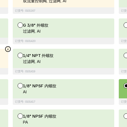
双流量控制阀, 过滤网, Al
订货号: 0101167
订货号
G 3/8" 外螺纹
过滤网, Al
订货号: 0101420
订货号
1/4" NPT 外螺纹
过滤网, Al
订货号: 0101419
订货号
1/8" NPSF 内螺纹
Al
订货号: 0101417
订货号
1/8" NPSF 内螺纹
PA