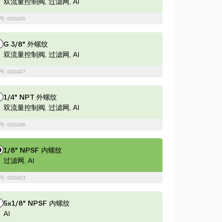
双流量控制阀, 过滤网, Al
: 0101425
G 3/8" 外螺纹
双流量控制阀, 过滤网, Al
: 0101427
1/4" NPT 外螺纹
双流量控制阀, 过滤网, Al
: 0101426
1/8" NPSF 内螺纹
过滤网, Al
: 0101423
5x1/8" NPSF 内螺纹
Al