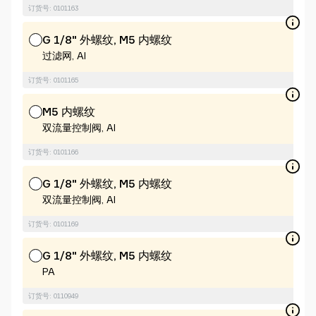
订货号: 0101163
G 1/8" 外螺纹, M5 内螺纹
过滤网, Al
订货号: 0101165
M5 内螺纹
双流量控制阀, Al
订货号: 0101166
G 1/8" 外螺纹, M5 内螺纹
双流量控制阀, Al
订货号: 0101169
G 1/8" 外螺纹, M5 内螺纹
PA
订货号: 0110949