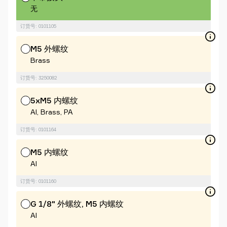
无
订货号: 0101105
M5 外螺纹
Brass
订货号: 3250082
5xM5 内螺纹
Al, Brass, PA
订货号: 0101164
M5 内螺纹
Al
订货号: 0101160
G 1/8" 外螺纹, M5 内螺纹
Al