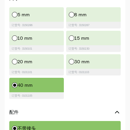
5 mm
8 mm
订货号: 3150286
订货号: 3150287
10 mm
15 mm
订货号: 3150101
订货号: 3150230
20 mm
30 mm
订货号: 0101101
订货号: 0101103
40 mm
订货号: 0101105
配件
不带接头