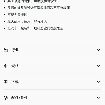
具有卓越的耐油、耐磨损和耐候性
灵活的波纹管设计可适应曲面和不平整表面
实现无痕搬运
经久耐用，适用于严苛环境
是汽车、包装和一般制造业的理想之选
行业
规格
下载
配件/备件