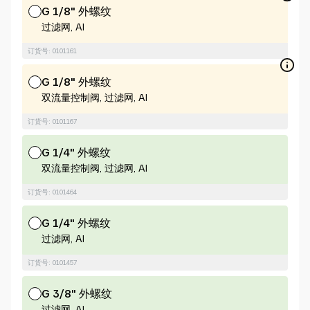
G 1/8" 外螺纹
过滤网, Al
订货号: 0101161
G 1/8" 外螺纹
双流量控制阀, 过滤网, Al
订货号: 0101167
G 1/4" 外螺纹
双流量控制阀, 过滤网, Al
订货号: 0101464
G 1/4" 外螺纹
过滤网, Al
订货号: 0101457
G 3/8" 外螺纹
过滤网, Al