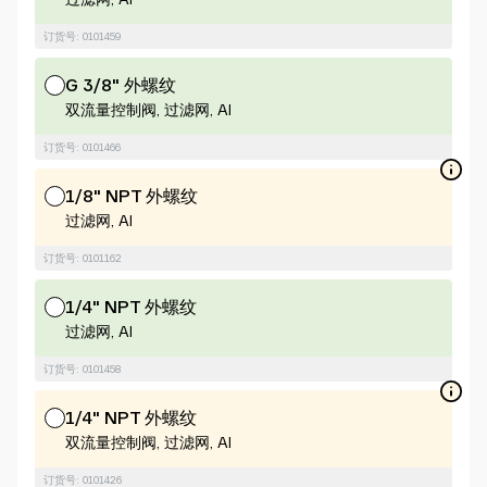
订货号: 0101459
G 3/8" 外螺纹
双流量控制阀, 过滤网, Al
订货号: 0101466
1/8" NPT 外螺纹
过滤网, Al
订货号: 0101162
1/4" NPT 外螺纹
过滤网, Al
订货号: 0101458
1/4" NPT 外螺纹
双流量控制阀, 过滤网, Al
订货号: 0101426