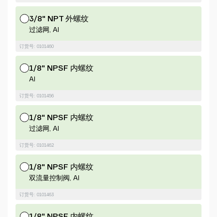
3/8" NPT 外螺纹
过滤网, Al
订货号: 0101460
1/8" NPSF 内螺纹
Al
订货号: 0101456
1/8" NPSF 内螺纹
过滤网, Al
订货号: 0101462
1/8" NPSF 内螺纹
双流量控制阀, Al
订货号: 0101463
1/8" NPSF 内螺纹