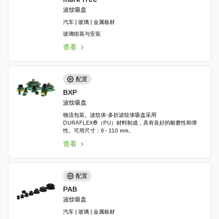
波纹吸盘
汽车 | 玻璃 | 金属板材
玻璃组装与安装
查看
配置
BXP
波纹吸盘
物流包装。波纹体-多折波纹体吸盘采用
DURAFLEX®（PU）材料制成，具有良好的耐磨性和弹
性。可用尺寸：6 - 110 mm。
查看
配置
PAB
波纹吸盘
汽车 | 玻璃 | 金属板材