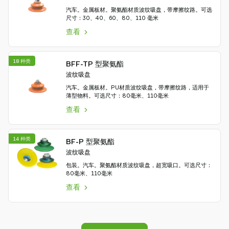
汽车。金属板材。聚氨酯材质波纹吸盘，带摩擦纹路。可选
尺寸：30、40、60、80、110 毫米
查看
18 种类
BFF-TP 型聚氨酯
波纹吸盘
汽车。金属板材。PU材质波纹吸盘，带摩擦纹路，适用于
薄型物料。可选尺寸：80毫米、110毫米
查看
14 种类
BF-P 型聚氨酯
波纹吸盘
包装。汽车。聚氨酯材质波纹吸盘，超宽吸口。可选尺寸：
80毫米、110毫米
查看