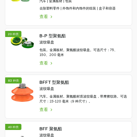
汽车 | 金属板材 | 包装
去除塑料零件 | 外饰件和内饰件的组装 | 盒子和容器
查看
20 种类
B-P 型聚氨酯
波纹吸盘
包装。金属板材。聚氨酯波纹吸盘。可选尺寸：75、
150、200 毫米
查看
83 种类
BFFT 型聚氨酯
波纹吸盘
汽车。金属板材。聚氨酯材质波纹吸盘，带摩擦纹路。可选
尺寸：23-120 毫米（9 种尺寸）。
查看
40 种类
BFF 聚氨酯
波纹吸盘