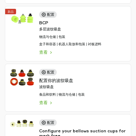
新品
配置
BCP
多层波纹吸盘
物流与仓储 | 包装
盒子和容器 | 机器人取放和包装 | 衬板进料
查看
配置
配置你的波纹吸盘
波纹吸盘
食品和饮料 | 物流与仓储 | 包装
查看
配置
Configure your bellows suction cups for
mark free