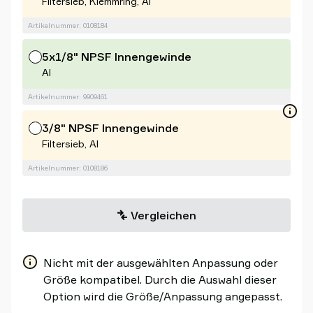
Filtersieb, Klemmring, Al
Artikelnummer: 0108184
5x1/8" NPSF Innengewinde
Al
Artikelnummer: 9909461
3/8" NPSF Innengewinde
Filtersieb, Al
Artikelnummer: 0108186
Vergleichen
Nicht mit der ausgewählten Anpassung oder
Größe kompatibel. Durch die Auswahl dieser
Option wird die Größe/Anpassung angepasst.