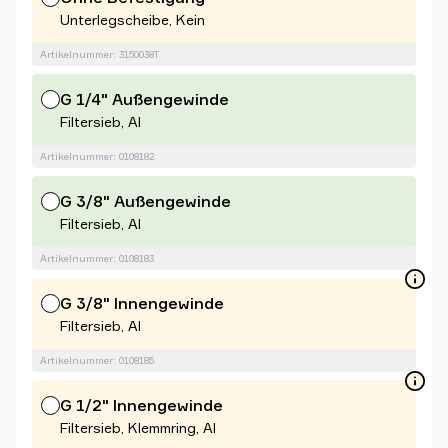
Unterlegscheibe, Kein
Artikelnummer: 3150038T
G 1/4" Außengewinde
Filtersieb, Al
Artikelnummer: 0108182
G 3/8" Außengewinde
Filtersieb, Al
Artikelnummer: 0108183
G 3/8" Innengewinde
Filtersieb, Al
Artikelnummer: 0108185
G 1/2" Innengewinde
Filtersieb, Klemmring, Al