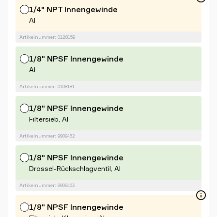
1/4" NPT Innengewinde
Al
Artikelnummer: 0128159
1/8" NPSF Innengewinde
Al
Artikelnummer: 0108181
1/8" NPSF Innengewinde
Filtersieb, Al
Artikelnummer: 9909462
1/8" NPSF Innengewinde
Drossel-Rückschlagventil, Al
Artikelnummer: 9909463
1/8" NPSF Innengewinde