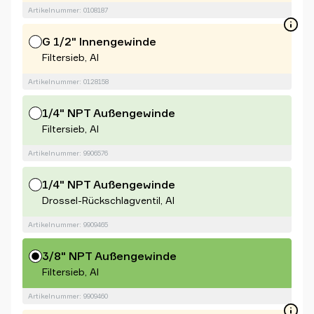
Artikelnummer: 0108187
G 1/2" Innengewinde
Filtersieb, Al
Artikelnummer: 0128158
1/4" NPT Außengewinde
Filtersieb, Al
Artikelnummer: 9906576
1/4" NPT Außengewinde
Drossel-Rückschlagventil, Al
Artikelnummer: 9909465
3/8" NPT Außengewinde
Filtersieb, Al
Artikelnummer: 9909460