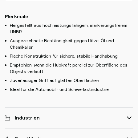
Merkmale
Hergestellt aus hochleistungsfähigem, markierungsfreiem
HNBR
Ausgezeichnete Beständigkeit gegen Hitze, Öl und
Chemikalien
Flache Konstruktion für sichere, stabile Handhabung
Empfohlen, wenn die Hubkraft parallel zur Oberfläche des
Objekts verläuft.
Zuverlässiger Griff auf glatten Oberflächen
Ideal für die Automobil- und Schwerlastindustrie
Industrien