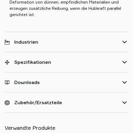
Deformation von dünnen, empfindlichen Materialien und
erzeugen zusätzliche Reibung, wenn die Hubkraft parallel
gerichtet ist.
Industrien
Spezifikationen
Downloads
Zubehör/Ersatzteile
Verwandte Produkte