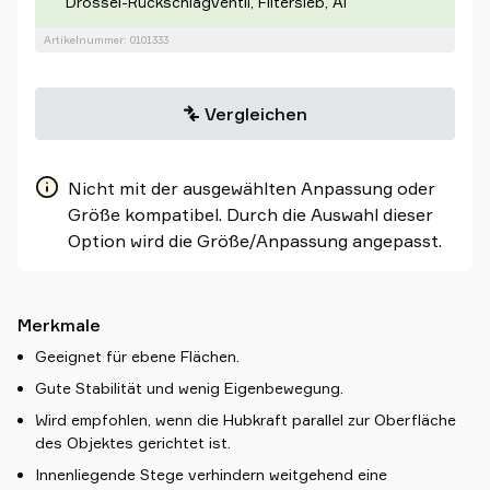
Drossel-Rückschlagventil, Filtersieb, Al
Artikelnummer: 0101333
Vergleichen
Nicht mit der ausgewählten Anpassung oder
Größe kompatibel. Durch die Auswahl dieser
Option wird die Größe/Anpassung angepasst.
Merkmale
Geeignet für ebene Flächen.
Gute Stabilität und wenig Eigenbewegung.
Wird empfohlen, wenn die Hubkraft parallel zur Oberfläche
des Objektes gerichtet ist.
Innenliegende Stege verhindern weitgehend eine