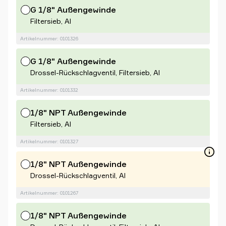
G 1/8" Außengewinde
Filtersieb, Al
Artikelnummer: 0101326
G 1/8" Außengewinde
Drossel-Rückschlagventil, Filtersieb, Al
Artikelnummer: 0101332
1/8" NPT Außengewinde
Filtersieb, Al
Artikelnummer: 0101327
1/8" NPT Außengewinde
Drossel-Rückschlagventil, Al
Artikelnummer: 0101267
1/8" NPT Außengewinde