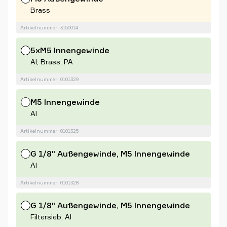
Brass
Artikelnummer: 3150014
5xM5 Innengewinde
Al, Brass, PA
Artikelnummer: 0101329
M5 Innengewinde
Al
Artikelnummer: 0101325
G 1/8" Außengewinde, M5 Innengewinde
Al
Artikelnummer: 0101328
G 1/8" Außengewinde, M5 Innengewinde
Filtersieb, Al