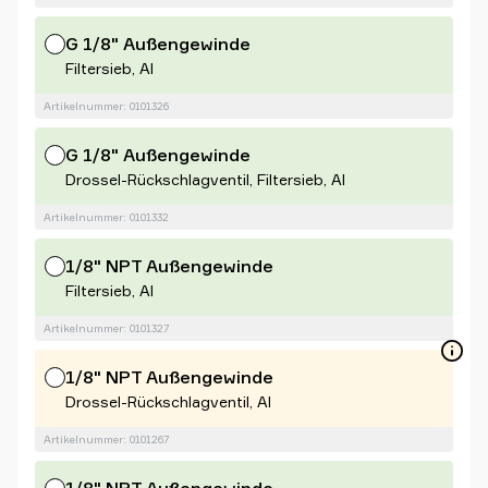
G 1/8" Außengewinde
Filtersieb, Al
Artikelnummer: 0101326
G 1/8" Außengewinde
Drossel-Rückschlagventil, Filtersieb, Al
Artikelnummer: 0101332
1/8" NPT Außengewinde
Filtersieb, Al
Artikelnummer: 0101327
1/8" NPT Außengewinde
Drossel-Rückschlagventil, Al
Artikelnummer: 0101267