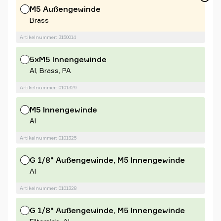
M5 Außengewinde
Brass
Artikelnummer: 3150014
5xM5 Innengewinde
Al, Brass, PA
Artikelnummer: 0101329
M5 Innengewinde
Al
Artikelnummer: 0101325
G 1/8" Außengewinde, M5 Innengewinde
Al
Artikelnummer: 0101328
G 1/8" Außengewinde, M5 Innengewinde