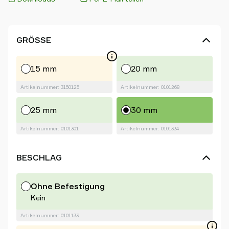
GRÖSSE
15 mm
20 mm
Artikelnummer: 3150125
Artikelnummer: 0101268
25 mm
30 mm
Artikelnummer: 0101301
Artikelnummer: 0101334
BESCHLAG
Ohne Befestigung
Kein
Artikelnummer: 0101133