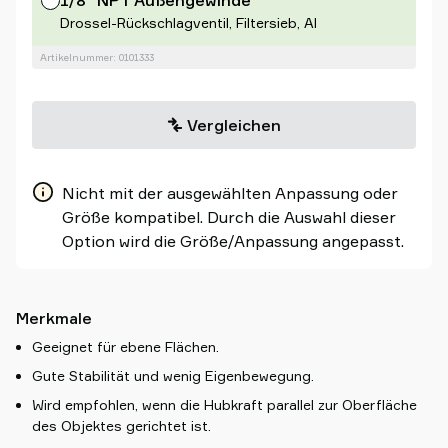
1/8" NPT Außengewinde
Drossel-Rückschlagventil, Filtersieb, Al
Artikelnummer: 0101333
Vergleichen
Nicht mit der ausgewählten Anpassung oder
Größe kompatibel. Durch die Auswahl dieser
Option wird die Größe/Anpassung angepasst.
Merkmale
Geeignet für ebene Flächen.
Gute Stabilität und wenig Eigenbewegung.
Wird empfohlen, wenn die Hubkraft parallel zur Oberfläche
des Objektes gerichtet ist.