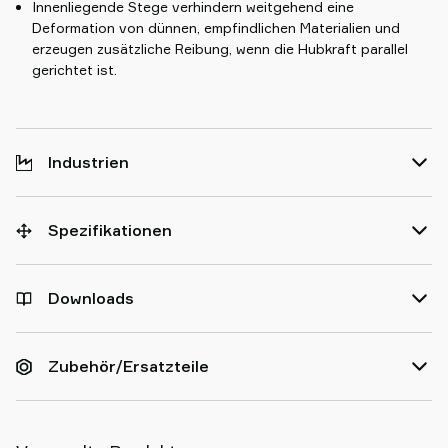
Innenliegende Stege verhindern weitgehend eine
Deformation von dünnen, empfindlichen Materialien und
erzeugen zusätzliche Reibung, wenn die Hubkraft parallel
gerichtet ist.
Industrien
Spezifikationen
Downloads
Zubehör/Ersatzteile