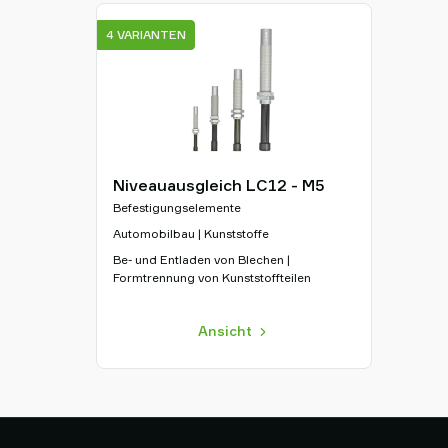
4 VARIANTEN
Niveauausgleich LC12 - M5
Befestigungselemente
Automobilbau | Kunststoffe
Be- und Entladen von Blechen |
Formtrennung von Kunststoffteilen
Ansicht