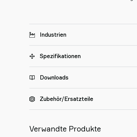
Industrien
Spezifikationen
Downloads
Zubehör/Ersatzteile
Verwandte Produkte