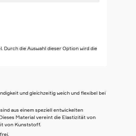
 Durch die Auswahl dieser Option wird die
igkeit und gleichzeitig weich und flexibel bei
d aus einem speziell entwickelten
Dieses Material vereint die Elastizität von
t von Kunststoff.
rei.