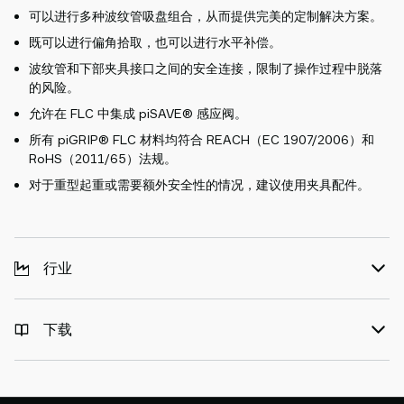
可以进行多种波纹管吸盘组合，从而提供完美的定制解决方案。
既可以进行偏角拾取，也可以进行水平补偿。
波纹管和下部夹具接口之间的安全连接，限制了操作过程中脱落
的风险。
允许在 FLC 中集成 piSAVE® 感应阀。
所有 piGRIP® FLC 材料均符合 REACH（EC 1907/2006）和
RoHS（2011/65）法规。
对于重型起重或需要额外安全性的情况，建议使用夹具配件。
行业
下载