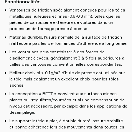
Fonctionnalités
Ventouses de friction spécialement conçues pour les tôles
métalliques huileuses et fines (0,6-0,8 mm), telles que les
pièces de carrosserie extérieure de voitures dans un
processus de formage presse à presse.
Matériau durable, l'usure normale de la surface de friction
n'affectera pas les performances d'adhérence à long terme.
Les ventouses peuvent résister à des forces de
cisaillement élevées, généralement 3 à 5 fois supérieures à
celles des ventouses conventionnelles correspondantes.
Meilleur choix si > 0,1g/m2 d'huile de presse est utilisée sur
la tôle, mais également un excellent choix pour les tôles
sèches.
La conception « BFFT » convient aux surfaces minces,
planes ou irrégulières/courbées et si une compensation de
niveau est nécessaire, par exemple dans les applications de
désempilage.
Le support intérieur plat, à double dureté, assure stabilité
et bonne adhérence lors des mouvements dans toutes les