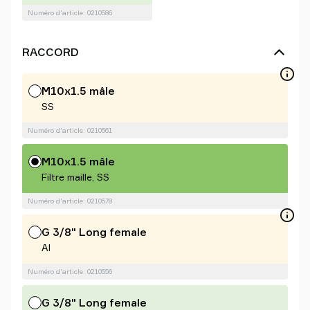
Numéro d'article: 0210586
RACCORD
M10x1.5 mâle
SS
Numéro d'article: 0210561
M10x1.5 mâle
Filtre maille, SS
Numéro d'article: 0210578
G 3/8" Long female
Al
Numéro d'article: 0210556
G 3/8" Long female