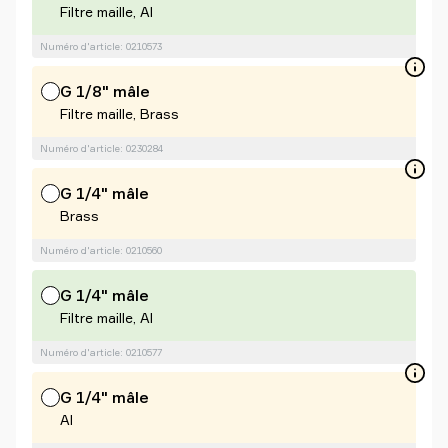
Filtre maille, Al
Numéro d'article: 0210573
G 1/8" mâle
Filtre maille, Brass
Numéro d'article: 0230284
G 1/4" mâle
Brass
Numéro d'article: 0210560
G 1/4" mâle
Filtre maille, Al
Numéro d'article: 0210577
G 1/4" mâle
Al