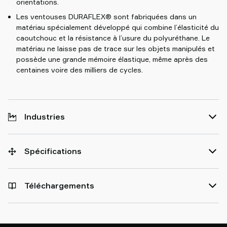
orientations.
Les ventouses DURAFLEX® sont fabriquées dans un
matériau spécialement développé qui combine l’élasticité du
caoutchouc et la résistance à l’usure du polyuréthane. Le
matériau ne laisse pas de trace sur les objets manipulés et
possède une grande mémoire élastique, même après des
centaines voire des milliers de cycles.
Industries
Spécifications
Téléchargements