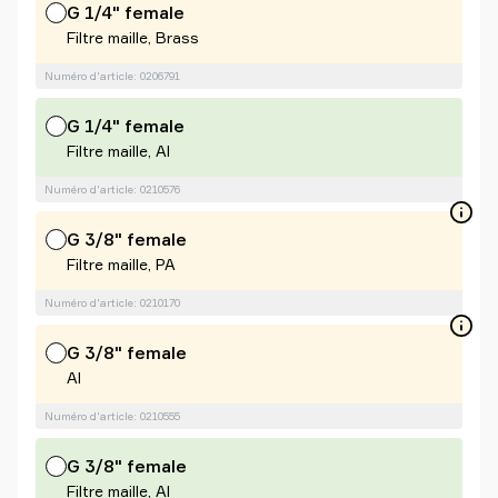
G 1/4" female
Filtre maille, Brass
Numéro d'article: 0206791
G 1/4" female
Filtre maille, Al
Numéro d'article: 0210576
G 3/8" female
Filtre maille, PA
Numéro d'article: 0210170
G 3/8" female
Al
Numéro d'article: 0210555
G 3/8" female
Filtre maille, Al