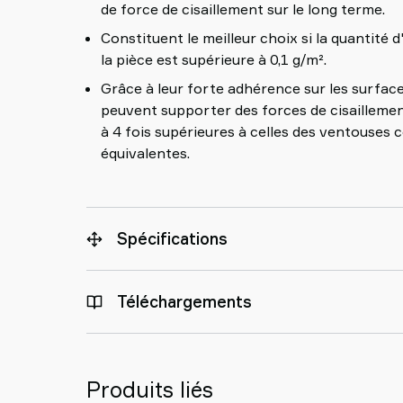
de force de cisaillement sur le long terme.
Constituent le meilleur choix si la quantité d'
la pièce est supérieure à 0,1 g/m².
Grâce à leur forte adhérence sur les surfac
peuvent supporter des forces de cisailleme
à 4 fois supérieures à celles des ventouses 
équivalentes.
Spécifications
Téléchargements
Produits liés