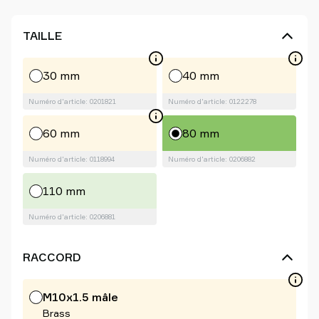
TAILLE
30 mm
40 mm
Numéro d'article: 0201821
Numéro d'article: 0122278
60 mm
80 mm
Numéro d'article: 0118994
Numéro d'article: 0206882
110 mm
Numéro d'article: 0206881
RACCORD
M10x1.5 mâle
Brass