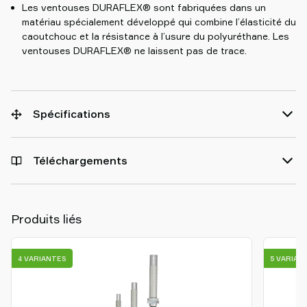
Les ventouses DURAFLEX® sont fabriquées dans un
matériau spécialement développé qui combine l’élasticité du
caoutchouc et la résistance à l’usure du polyuréthane. Les
ventouses DURAFLEX® ne laissent pas de trace.
Spécifications
Téléchargements
Produits liés
4 VARIANTES
5 VARIAN