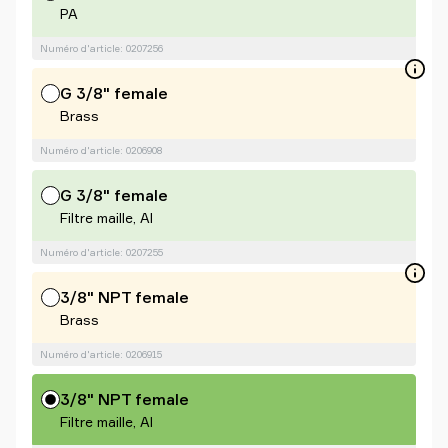
PA
Numéro d'article: 0207256
G 3/8" female
Brass
Numéro d'article: 0206908
G 3/8" female
Filtre maille, Al
Numéro d'article: 0207255
3/8" NPT female
Brass
Numéro d'article: 0206915
3/8" NPT female
Filtre maille, Al