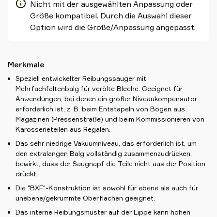
Nicht mit der ausgewählten Anpassung oder
Größe kompatibel. Durch die Auswahl dieser
Option wird die Größe/Anpassung angepasst.
Merkmale
Speziell entwickelter Reibungssauger mit
Mehrfachfaltenbalg für verölte Bleche. Geeignet für
Anwendungen, bei denen ein großer Niveaukompensator
erforderlich ist, z. B. beim Entstapeln von Bogen aus
Magazinen (Pressenstraße) und beim Kommissionieren von
Karosserieteilen aus Regalen.
Das sehr niedrige Vakuumniveau, das erforderlich ist, um
den extralangen Balg vollständig zusammenzudrücken,
bewirkt, dass der Saugnapf die Teile nicht aus der Position
drückt.
Die "BXF"-Konstruktion ist sowohl für ebene als auch für
unebene/gekrümmte Oberflächen geeignet.
Das interne Reibungsmuster auf der Lippe kann hohen