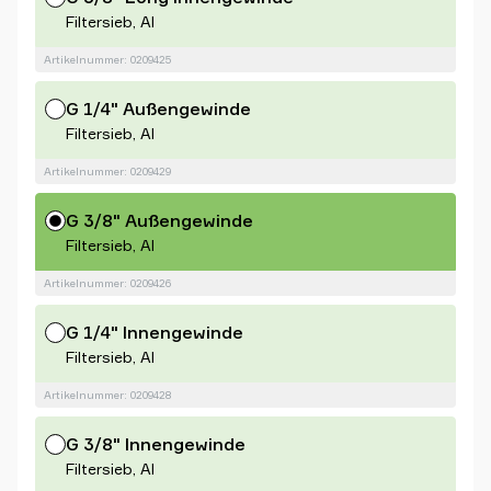
Filtersieb, Al
Artikelnummer: 0209425
G 1/4" Außengewinde
Filtersieb, Al
Artikelnummer: 0209429
G 3/8" Außengewinde
Filtersieb, Al
Artikelnummer: 0209426
G 1/4" Innengewinde
Filtersieb, Al
Artikelnummer: 0209428
G 3/8" Innengewinde
Filtersieb, Al