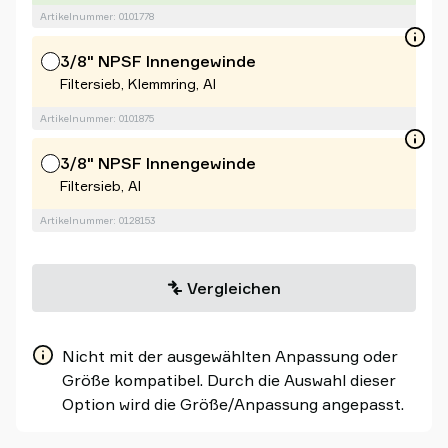
Artikelnummer: 0101778
3/8" NPSF Innengewinde
Filtersieb, Klemmring, Al
Artikelnummer: 0101875
3/8" NPSF Innengewinde
Filtersieb, Al
Artikelnummer: 0128153
Vergleichen
Nicht mit der ausgewählten Anpassung oder
Größe kompatibel. Durch die Auswahl dieser
Option wird die Größe/Anpassung angepasst.