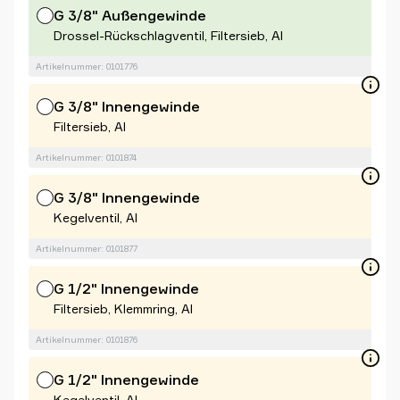
G 3/8" Außengewinde
Drossel-Rückschlagventil, Filtersieb, Al
Artikelnummer: 0101776
G 3/8" Innengewinde
Filtersieb, Al
Artikelnummer: 0101874
G 3/8" Innengewinde
Kegelventil, Al
Artikelnummer: 0101877
G 1/2" Innengewinde
Filtersieb, Klemmring, Al
Artikelnummer: 0101876
G 1/2" Innengewinde
Kegelventil, Al