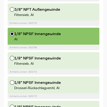
3/8" NPT Außengewinde
Filtersieb, Al
Artikelnummer: 0101770
1/8" NPSF Innengewinde
Al
Artikelnummer: 0101766
1/8" NPSF Innengewinde
Filtersieb, Al
Artikelnummer: 0101772
1/8" NPSF Innengewinde
Drossel-Rückschlagventil, Al
Artikelnummer: 0101773
1/8" NPSF Innengewinde