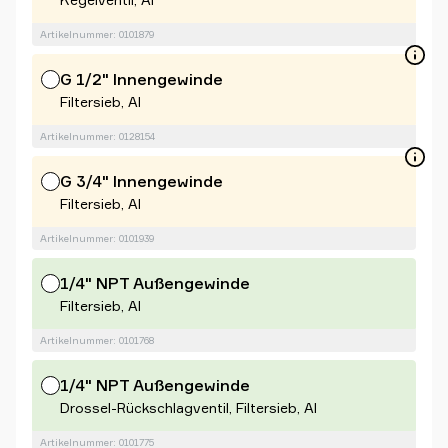
Artikelnummer: 0101879
G 1/2" Innengewinde
Filtersieb, Al
Artikelnummer: 0128154
G 3/4" Innengewinde
Filtersieb, Al
Artikelnummer: 0101939
1/4" NPT Außengewinde
Filtersieb, Al
Artikelnummer: 0101768
1/4" NPT Außengewinde
Drossel-Rückschlagventil, Filtersieb, Al
Artikelnummer: 0101775