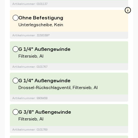
Artikelnummer: 0101137
Ohne Befestigung
Unterlegscheibe, Kein
Artikelnummer: 3150038P
G 1/4" Außengewinde
Filtersieb, Al
Artikelnummer: 0101767
G 1/4" Außengewinde
Drossel-Rückschlagventil, Filtersieb, Al
Artikelnummer: 9909458
G 3/8" Außengewinde
Filtersieb, Al
Artikelnummer: 0101769