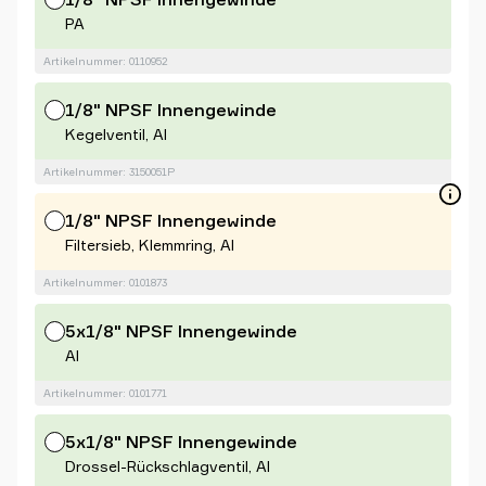
PA
Artikelnummer: 0110952
1/8" NPSF Innengewinde
Kegelventil, Al
Artikelnummer: 3150051P
1/8" NPSF Innengewinde
Filtersieb, Klemmring, Al
Artikelnummer: 0101873
5x1/8" NPSF Innengewinde
Al
Artikelnummer: 0101771
5x1/8" NPSF Innengewinde
Drossel-Rückschlagventil, Al