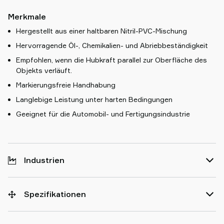
Merkmale
Hergestellt aus einer haltbaren Nitril-PVC-Mischung
Hervorragende Öl-, Chemikalien- und Abriebbeständigkeit
Empfohlen, wenn die Hubkraft parallel zur Oberfläche des
Objekts verläuft.
Markierungsfreie Handhabung
Langlebige Leistung unter harten Bedingungen
Geeignet für die Automobil- und Fertigungsindustrie
Industrien
Spezifikationen