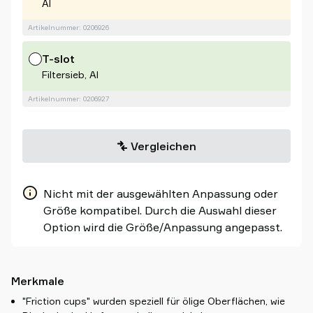
Al
Artikelnummer: 0206926
T-slot
Filtersieb, Al
Artikelnummer: 0206927
Vergleichen
Nicht mit der ausgewählten Anpassung oder
Größe kompatibel. Durch die Auswahl dieser
Option wird die Größe/Anpassung angepasst.
Merkmale
"Friction cups" wurden speziell für ölige Oberflächen, wie