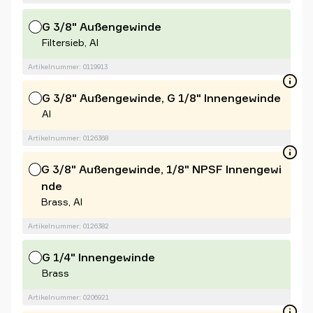
G 3/8" Außengewinde
Filtersieb, Al
Artikelnummer: 0119913
G 3/8" Außengewinde, G 1/8" Innengewinde
Al
Artikelnummer: 0126368
G 3/8" Außengewinde, 1/8" NPSF Innengewi
nde
Brass, Al
Artikelnummer: 0126382
G 1/4" Innengewinde
Brass
Artikelnummer: 0206921