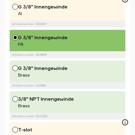
G 3/8" Innengewinde
Al
Artikelnummer: 0201827
G 3/8" Innengewinde
PA
Artikelnummer: 0206893
G 3/8" Innengewinde
Brass
Artikelnummer: 0118981
3/8" NPT Innengewinde
Brass
Artikelnummer: 0122282
T-slot