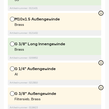
Artikelnummer: 0121431
M10x1.5 Außengewinde
Brass
Artikelnummer: 0121432
G 3/8" Long Innengewinde
Brass
Artikelnummer: 0200652
G 1/4" Außengewinde
Al
Artikelnummer: 0213910
G 3/8" Außengewinde
Filtersieb, Brass
Artikelnummer: 0118423