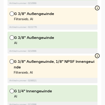
Artikelnummer: 0210569
G 3/8" Außengewinde
Filtersieb, Al
Artikelnummer: 0222770
G 3/8" Außengewinde
Al
Artikelnummer: 0210566
G 3/8" Außengewinde, 1/8" NPSF Innengewi
nde
Filtersieb, Al
Artikelnummer: 0206521
G 1/4" Innengewinde
Al
Artikelnummer: 0210568