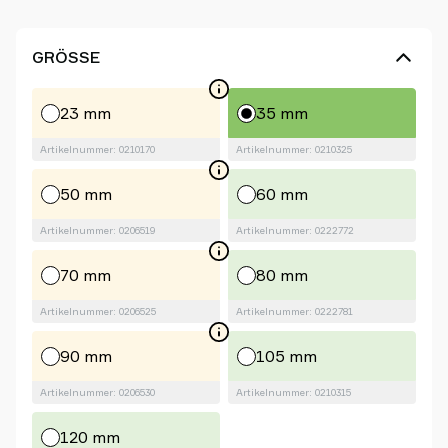
GRÖSSE
23 mm
35 mm
Artikelnummer: 0210170
Artikelnummer: 0210325
50 mm
60 mm
Artikelnummer: 0206519
Artikelnummer: 0222772
70 mm
80 mm
Artikelnummer: 0206525
Artikelnummer: 0222781
90 mm
105 mm
Artikelnummer: 0206530
Artikelnummer: 0210315
120 mm