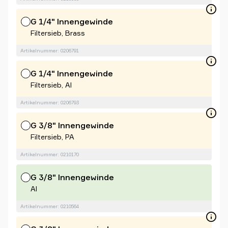
G 1/4" Innengewinde
Filtersieb, Brass
Artikelnummer: 0206791
G 1/4" Innengewinde
Filtersieb, Al
Artikelnummer: 0206793
G 3/8" Innengewinde
Filtersieb, PA
Artikelnummer: 0210170
G 3/8" Innengewinde
Al
Artikelnummer: 0210564