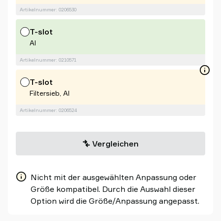
Artikelnummer: 0206530
T-slot
Al
Artikelnummer: 0210571
T-slot
Filtersieb, Al
Artikelnummer: 0206524
Vergleichen
Nicht mit der ausgewählten Anpassung oder
Größe kompatibel. Durch die Auswahl dieser
Option wird die Größe/Anpassung angepasst.