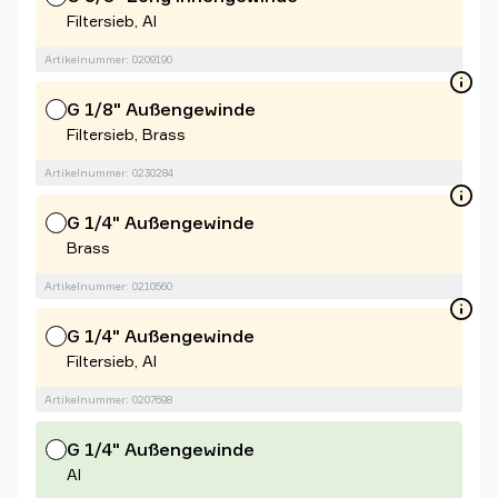
Filtersieb, Al
Artikelnummer: 0209190
G 1/8" Außengewinde
Filtersieb, Brass
Artikelnummer: 0230284
G 1/4" Außengewinde
Brass
Artikelnummer: 0210560
G 1/4" Außengewinde
Filtersieb, Al
Artikelnummer: 0207698
G 1/4" Außengewinde
Al