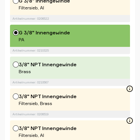
G 3/8" Innengewinde
Filtersieb, Al
Artikelnummer: 0206522
G 3/8" Innengewinde
PA
Artikelnummer: 0210325
3/8" NPT Innengewinde
Brass
Artikelnummer: 0210567
3/8" NPT Innengewinde
Filtersieb, Brass
Artikelnummer: 0206519
3/8" NPT Innengewinde
Filtersieb, Al