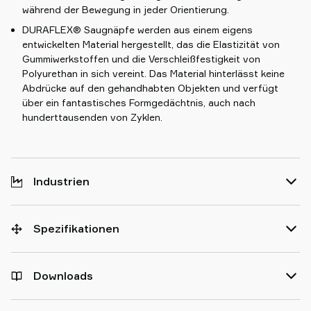
während der Bewegung in jeder Orientierung.
DURAFLEX® Saugnäpfe werden aus einem eigens
entwickelten Material hergestellt, das die Elastizität von
Gummiwerkstoffen und die Verschleißfestigkeit von
Polyurethan in sich vereint. Das Material hinterlässt keine
Abdrücke auf den gehandhabten Objekten und verfügt
über ein fantastisches Formgedächtnis, auch nach
hunderttausenden von Zyklen.
Industrien
Spezifikationen
Downloads