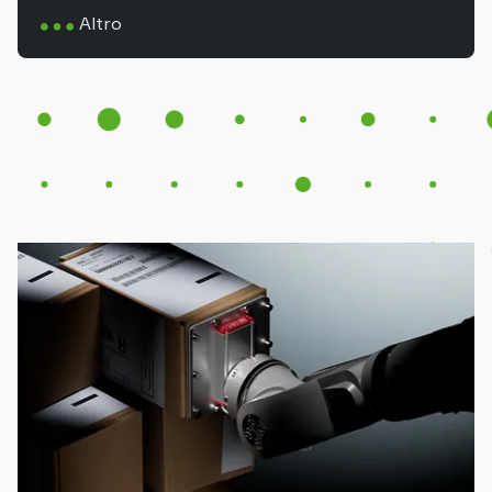
Altro