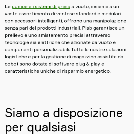
Le
pompe e i sistemi di presa
a vuoto, insieme a un
vasto assortimento di ventose standard e modulari
con accessori intelligenti, offrono una manipolazione
senza pari dei prodotti industriali. Piab garantisce un
prelievo e uno smistamento precisi attraverso
tecnologie sia elettriche che azionate da vuoto e
componenti personalizzabili. Tutte le nostre soluzioni
logistiche e per la gestione di magazzino assistite da
cobot sono dotate di software plug & play e
caratteristiche uniche di risparmio energetico.
Siamo a disposizione
per qualsiasi