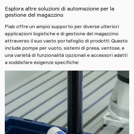
Esplora altre soluzioni di automazione per la
gestione del magazzino
Piab offre un ampio supporto per diverse ulteriori
applicazioni logistiche e di gestione del magazzino
attraverso il suo vasto portafoglio di prodotti. Questo
include pompe per vuoto, sistemi di presa, ventose, e
una varietà di funzionalità opzionali e accessori adatti
a soddisfare esigenze specifiche: