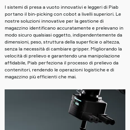
I sistemi di presa a vuoto innovativi e leggeri di Piab
portano il bin-picking con cobot a livelli superiori. Le
nostre soluzioni innovative per la gestione di
magazzino identificano accuratamente e prelevano in
modo sicuro qualsiasi oggetto, indipendentemente da
dimensioni, peso, struttura della superficie o altezza,
senza la necessità di cambiare gripper. Migliorando la
velocità di prelievo e garantendo una manipolazione
affidabile, Piab perfeziona il processo di prelievo da
contenitori, rendendo le operazioni logistiche e di
magazzino più efficienti che mai.