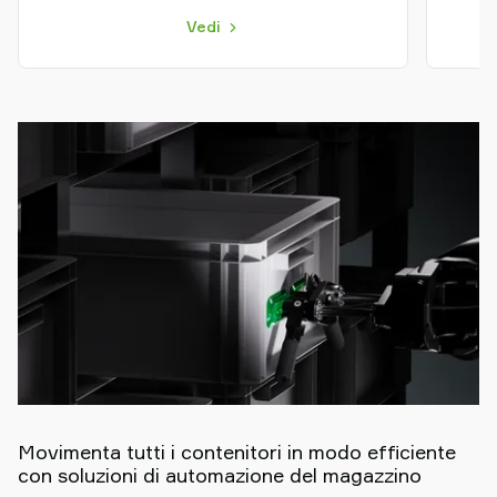
Vedi
Movimenta tutti i contenitori in modo efficiente
con soluzioni di automazione del magazzino