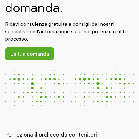
domanda.
Ricevi consulenza gratuita e consigli dai nostri
specialisti dell'automazione su come potenziare il tuo
processo.
La tua domanda
Perfeziona il prelievo da contenitori