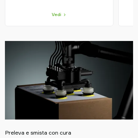
Vedi
Preleva e smista con cura