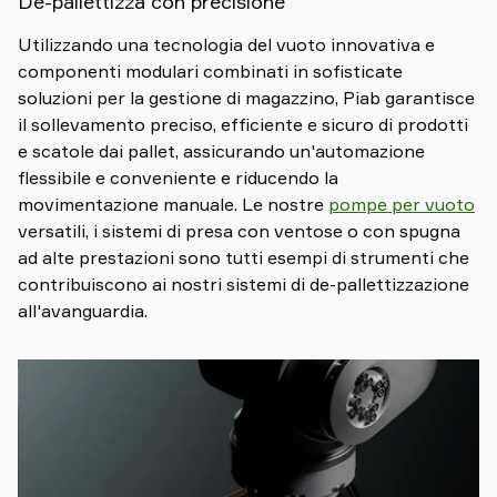
De-pallettizza con precisione
Utilizzando una tecnologia del vuoto innovativa e
componenti modulari combinati in sofisticate
soluzioni per la gestione di magazzino, Piab garantisce
il sollevamento preciso, efficiente e sicuro di prodotti
e scatole dai pallet, assicurando un'automazione
flessibile e conveniente e riducendo la
movimentazione manuale. Le nostre
pompe per vuoto
versatili, i sistemi di presa con ventose o con spugna
ad alte prestazioni sono tutti esempi di strumenti che
contribuiscono ai nostri sistemi di de-pallettizzazione
all'avanguardia.