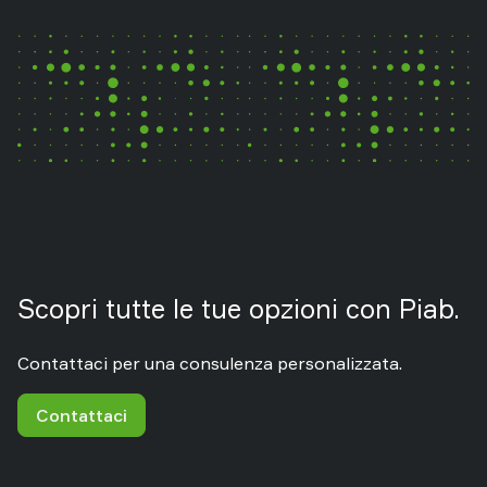
Scopri tutte le tue opzioni con Piab.
Contattaci per una consulenza personalizzata.
Contattaci