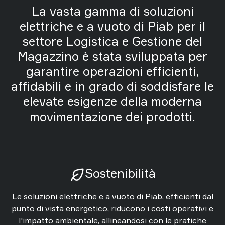
shop
La vasta gamma di soluzioni
elettriche e a vuoto di Piab per il
settore Logistica e Gestione del
Magazzino è stata sviluppata per
garantire operazioni efficienti,
affidabili e in grado di soddisfare le
elevate esigenze della moderna
movimentazione dei prodotti.
Sostenibilità
Le soluzioni elettriche e a vuoto di Piab, efficienti dal
punto di vista energetico, riducono i costi operativi e
l'impatto ambientale, allineandosi con le pratiche