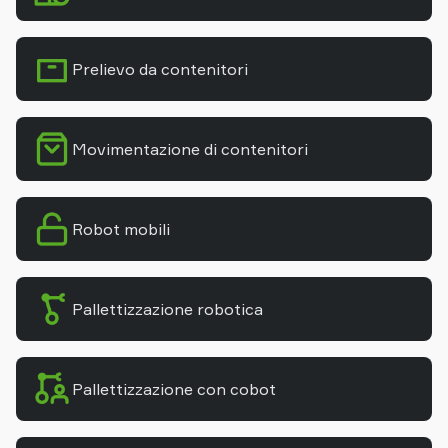
Prelievo da contenitori
Movimentazione di contenitori
Robot mobili
Pallettizzazione robotica
Pallettizzazione con cobot