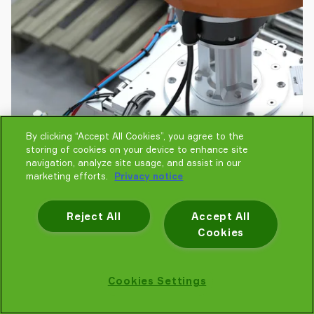
By clicking “Accept All Cookies”, you agree to the
storing of cookies on your device to enhance site
navigation, analyze site usage, and assist in our
marketing efforts.
Privacy notice
Reject All
Accept All
Cookies
Cookies Settings