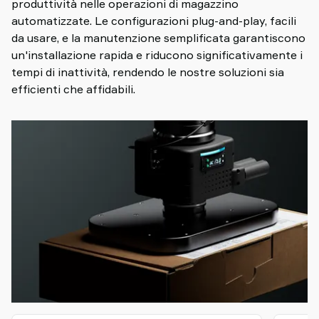
produttività nelle operazioni di magazzino
automatizzate. Le configurazioni plug-and-play, facili
da usare, e la manutenzione semplificata garantiscono
un'installazione rapida e riducono significativamente i
tempi di inattività, rendendo le nostre soluzioni sia
efficienti che affidabili.