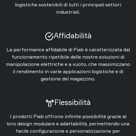
logistiche sostenibili di tutti i principali settori
industriali.
Affidabilità
La performance affidabile di Piab è caratterizzata dal
funzionamento ripetibile delle nostre soluzioni di
manipolazione elettriche e a vuoto, che massimizzano
il rendimento in varie applicazioni logistiche e di
gestione del magazzino.
Flessibilità
I prodotti Piab offrono infinite possibilità grazie al
loro design modulare e adattabilità, permettendo una
facile configurazione e personalizzazione per