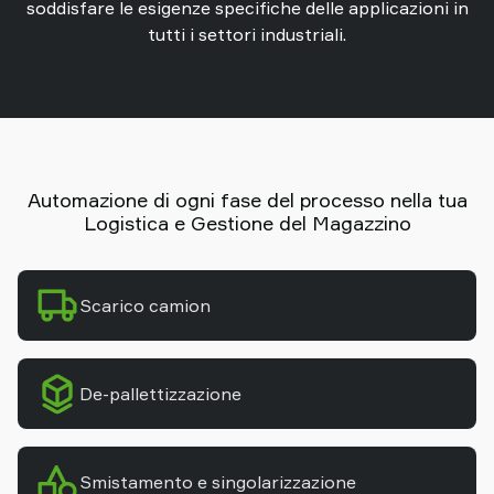
soddisfare le esigenze specifiche delle applicazioni in
tutti i settori industriali.
Automazione di ogni fase del processo nella tua
Logistica e Gestione del Magazzino
Scarico camion
De-pallettizzazione
Smistamento e singolarizzazione