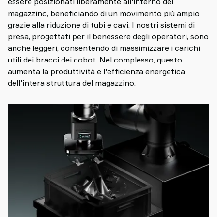
essere posizionati liberamente all'interno del
magazzino, beneficiando di un movimento più ampio
grazie alla riduzione di tubi e cavi. I nostri sistemi di
presa, progettati per il benessere degli operatori, sono
anche leggeri, consentendo di massimizzare i carichi
utili dei bracci dei cobot. Nel complesso, questo
aumenta la produttività e l'efficienza energetica
dell'intera struttura del magazzino.