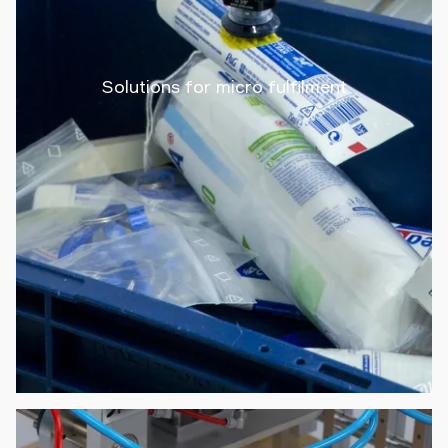
Solutions for micro fulfilment