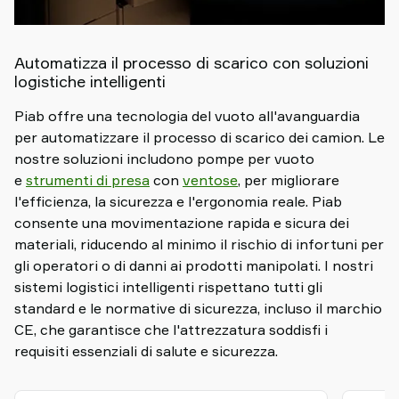
Automatizza il processo di scarico con soluzioni
logistiche intelligenti
Piab offre una tecnologia del vuoto all'avanguardia
per automatizzare il processo di scarico dei camion. Le
nostre soluzioni includono pompe per vuoto
e
strumenti di presa
con
ventose
, per migliorare
l'efficienza, la sicurezza e l'ergonomia reale. Piab
consente una movimentazione rapida e sicura dei
materiali, riducendo al minimo il rischio di infortuni per
gli operatori o di danni ai prodotti manipolati. I nostri
sistemi logistici intelligenti rispettano tutti gli
standard e le normative di sicurezza, incluso il marchio
CE, che garantisce che l'attrezzatura soddisfi i
requisiti essenziali di salute e sicurezza.