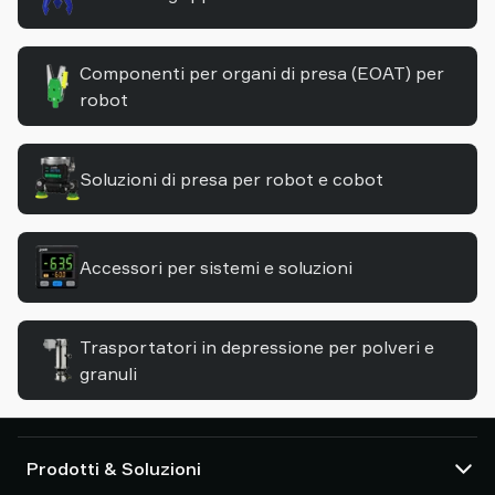
shop
Componenti per organi di presa (EOAT) per
robot
Soluzioni di presa per robot e cobot
Accessori per sistemi e soluzioni
Trasportatori in depressione per polveri e
granuli
Prodotti & Soluzioni