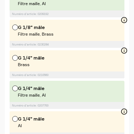
Filtre maille, Al
Numéro d'article: 0209192
G 1/8" mâle
Filtre maille, Brass
Numéro d'article: 0230284
G 1/4" mâle
Brass
Numéro d'article: 0210560
G 1/4" mâle
Filtre maille, Al
Numéro d'article: 0207700
G 1/4" mâle
Al