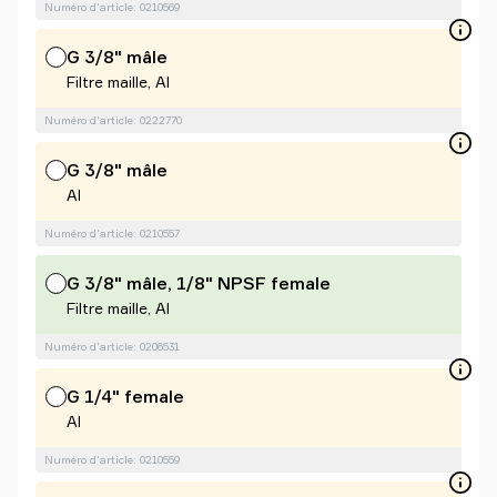
Numéro d'article: 0210569
G 3/8" mâle
Filtre maille, Al
Numéro d'article: 0222770
G 3/8" mâle
Al
Numéro d'article: 0210557
G 3/8" mâle, 1/8" NPSF female
Filtre maille, Al
Numéro d'article: 0206531
G 1/4" female
Al
Numéro d'article: 0210559