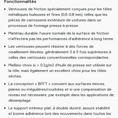
Fonctionnalités
Ventouses de friction spécialement conçues pour les tôles
métalliques huileuses et fines (0,6-0,8 mm), telles que les
pièces de carrosserie extérieure de voitures dans un
processus de formage presse à presse.
Matériau durable, l'usure normale de la surface de friction
n'affectera pas les performances d'adhérence à long terme.
Les ventouses peuvent résister à des forces de
cisaillement élevées, généralement 3 à 5 fois supérieures à
celles des ventouses conventionnelles correspondantes.
Meilleur choix si > 0,1g/m2 d'huile de presse est utilisée sur
la tôle, mais également un excellent choix pour les tôles
sèches.
La conception « BFFT » convient aux surfaces minces,
planes ou irrégulières/courbées et si une compensation de
niveau est nécessaire, par exemple dans les applications de
désempilage.
Le support intérieur plat, à double dureté, assure stabilité
et bonne adhérence lors des mouvements dans toutes les