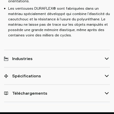
orientations.
Les ventouses DURAFLEX® sont fabriquées dans un
matériau spécialement développé qui combine l’élasticité du
caoutchouc et la résistance à l’usure du polyuréthane. Le
matériau ne laisse pas de trace sur les objets manipulés et
possède une grande mémoire élastique, même après des
centaines voire des milliers de cycles.
Industries
Spécifications
Téléchargements