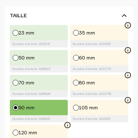
TAILLE
23 mm
35 mm
Numéro d'article: 0210170
Numéro d'article: 0210325
50 mm
60 mm
Numéro d'article: 0206523
Numéro d'article: 0222770
70 mm
80 mm
Numéro d'article: 0206528
Numéro d'article: 0222778
90 mm
105 mm
Numéro d'article: 0206533
Numéro d'article: 0210315
120 mm