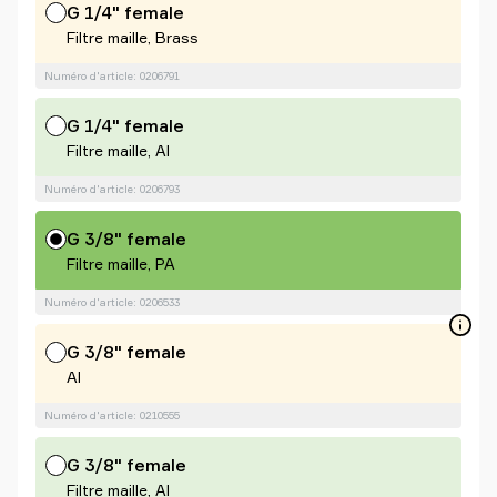
G 1/4" female
Filtre maille, Brass
Numéro d'article: 0206791
G 1/4" female
Filtre maille, Al
Numéro d'article: 0206793
G 3/8" female
Filtre maille, PA
Numéro d'article: 0206533
G 3/8" female
Al
Numéro d'article: 0210555
G 3/8" female
Filtre maille, Al