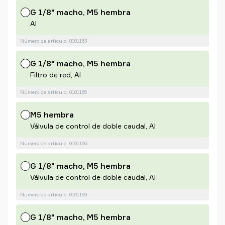
G 1/8" macho, M5 hembra
Al
Número de artículo: 0101163
G 1/8" macho, M5 hembra
Filtro de red, Al
Número de artículo: 0101165
M5 hembra
Válvula de control de doble caudal, Al
Número de artículo: 0101166
G 1/8" macho, M5 hembra
Válvula de control de doble caudal, Al
Número de artículo: 0101169
G 1/8" macho, M5 hembra