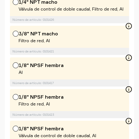
1/4" NPT macho
Válvula de control de doble caudal, Filtro de red, Al
Número de artículo: 0101426
3/8" NPT macho
Filtro de red, Al
Número de artículo: 0101421
1/8" NPSF hembra
Al
Número de artículo: 0101417
1/8" NPSF hembra
Filtro de red, Al
Número de artículo: 0101423
1/8" NPSF hembra
Válvula de control de doble caudal, Al