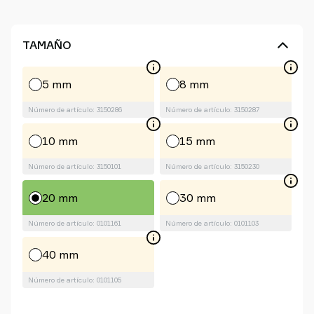
TAMAÑO
5 mm
8 mm
Número de artículo: 3150286
Número de artículo: 3150287
10 mm
15 mm
Número de artículo: 3150101
Número de artículo: 3150230
20 mm
30 mm
Número de artículo: 0101161
Número de artículo: 0101103
40 mm
Número de artículo: 0101105