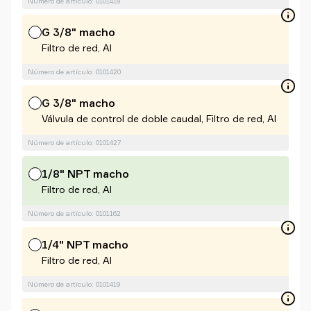
Número de artículo: 0101418
G 3/8" macho
Filtro de red, Al
Número de artículo: 0101420
G 3/8" macho
Válvula de control de doble caudal, Filtro de red, Al
Número de artículo: 0101427
1/8" NPT macho
Filtro de red, Al
Número de artículo: 0101162
1/4" NPT macho
Filtro de red, Al
Número de artículo: 0101419