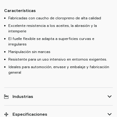
Características
Fabricadas con caucho de cloropreno de alta calidad
Excelente resistencia a los aceites, la abrasión y la
intemperie
El fuelle flexible se adapta a superficies curvas e
irregulares
Manipulación sin marcas
Resistente para un uso intensivo en entornos exigentes.
Ideales para automoción, envase y embalaje y fabricación
general
Industrias
Especificaciones