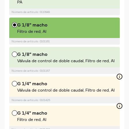
PA
Número de artículo: 0110949
G 1/8" macho
Filtro de red, Al
Número de artículo: 0101161
G 1/8" macho
Válvula de control de doble caudal, Filtro de red, Al
Número de artículo: 0101167
G 1/4" macho
Válvula de control de doble caudal, Filtro de red, Al
Número de artículo: 0101425
G 1/4" macho
Filtro de red, Al