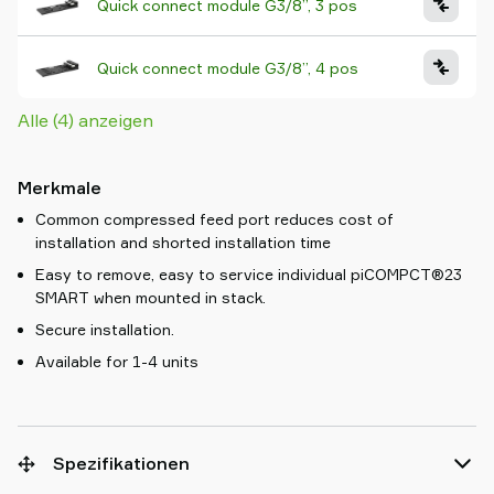
Quick connect module G3/8”, 3 pos
Quick connect module G3/8”, 4 pos
Alle (4) anzeigen
Merkmale
Common compressed feed port reduces cost of
installation and shorted installation time
Easy to remove, easy to service individual piCOMPCT®23
SMART when mounted in stack.
Secure installation.
Available for 1-4 units
Spezifikationen