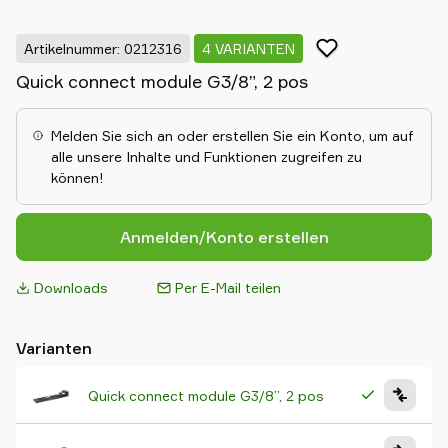
Artikelnummer: 0212316
4 VARIANTEN
Quick connect module G3/8”, 2 pos
Melden Sie sich an oder erstellen Sie ein Konto, um auf
alle unsere Inhalte und Funktionen zugreifen zu
können!
Anmelden/Konto erstellen
Downloads
Per E-Mail teilen
Varianten
Quick connect module G3/8”, 2 pos