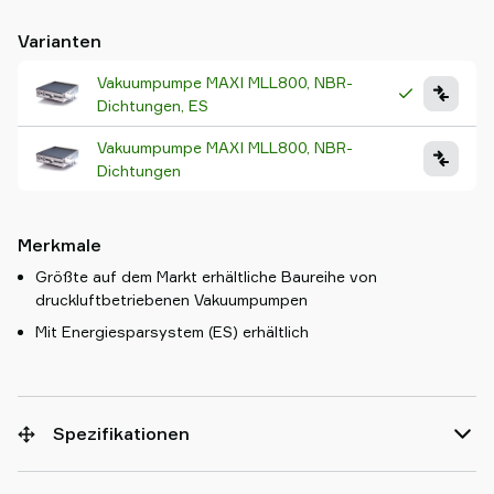
Varianten
Vakuumpumpe MAXI MLL800, NBR-
Dichtungen, ES
Vakuumpumpe MAXI MLL800, NBR-
Dichtungen
Merkmale
Größte auf dem Markt erhältliche Baureihe von
druckluftbetriebenen Vakuumpumpen
Mit Energiesparsystem (ES) erhältlich
Spezifikationen