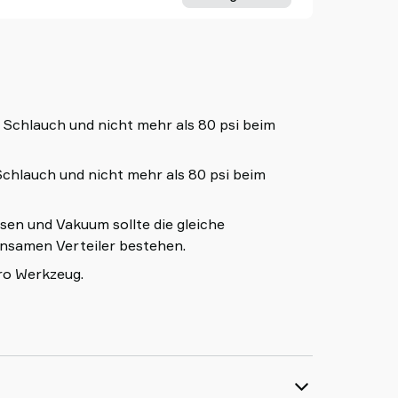
Schlauch und nicht mehr als 80 psi beim
chlauch und nicht mehr als 80 psi beim
sen und Vakuum sollte die gleiche
nsamen Verteiler bestehen.
ro Werkzeug.