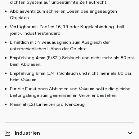
dichten System auf unbestimmte Zeit aufrecht.
Abblasventil zum schnellen Lösen des angesaugten
Objektes.
Verfügbar mit Zapfen 16, 19 oder Kugelanbindung -ball
joint-, Industriestandard.
Erhältlich mit Niveauausgleich zum Ausgleich der
unterschiedlichen Höhen der Objekte.
Empfehlung 4mm (5/32”) Schlauch und nicht mehr als 80 psi
beim Abblasen.
Empfehlung 6mm (1/4”) Schlauch und nicht mehr als 80 psi
beim Vakuum.
Für die Funktionen Abblasen und Vakuum sollte die gleiche
Leitungslänge zum gemeinsamen Verteiler bestehen.
Maximal (12) Einheiten pro Werkzeug.
Industrien