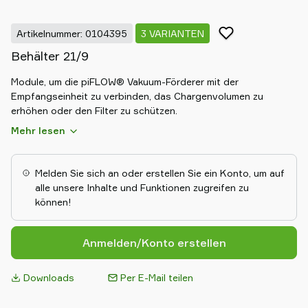
Artikelnummer: 0104395
3 VARIANTEN
Behälter 21/9
Module, um die piFLOW® Vakuum-Förderer mit der
Empfangseinheit zu verbinden, das Chargenvolumen zu
erhöhen oder den Filter zu schützen.
Mehr lesen
Melden Sie sich an oder erstellen Sie ein Konto, um auf
alle unsere Inhalte und Funktionen zugreifen zu
können!
Anmelden/Konto erstellen
Downloads
Per E-Mail teilen