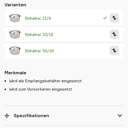
Varianten
Behälter 21/9
Behälter 33/16
Behälter 56/26
Merkmale
Wird als Empfangsbehälter eingesetzt.
Wird zum Vorsortieren eingesetzt.
Spezifikationen