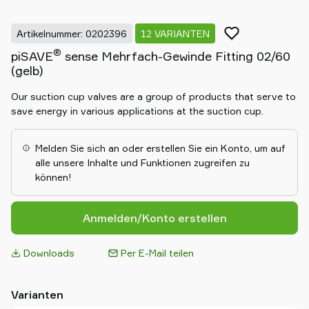
Artikelnummer: 0202396
12 VARIANTEN
®
piSAVE
sense Mehrfach-Gewinde Fitting 02/60
(gelb)
Our suction cup valves are a group of products that serve to
save energy in various applications at the suction cup.
Melden Sie sich an oder erstellen Sie ein Konto, um auf
alle unsere Inhalte und Funktionen zugreifen zu
können!
Anmelden/Konto erstellen
Downloads
Per E-Mail teilen
Varianten