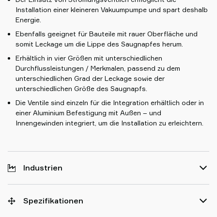
Installation einer kleineren Vakuumpumpe und spart deshalb
Energie.
Ebenfalls geeignet für Bauteile mit rauer Oberfläche und
somit Leckage um die Lippe des Saugnapfes herum.
Erhältlich in vier Größen mit unterschiedlichen
Durchflussleistungen / Merkmalen, passend zu dem
unterschiedlichen Grad der Leckage sowie der
unterschiedlichen Größe des Saugnapfs.
Die Ventile sind einzeln für die Integration erhältlich oder in
einer Aluminium Befestigung mit Außen – und
Innengewinden integriert, um die Installation zu erleichtern.
Industrien
Spezifikationen