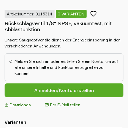
Artikelnummer: 0115314
3 VARIANTEN
Rückschlagventil 1/8“ NPSF, vakuumfest, mit
Abblasfunktion
Unsere Saugnapfventile dienen der Energieeinsparung in den
verschiedenen Anwendungen.
Melden Sie sich an oder erstellen Sie ein Konto, um auf
alle unsere Inhalte und Funktionen zugreifen zu
können!
Anmelden/Konto erstellen
Downloads
Per E-Mail teilen
Varianten