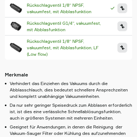
Rückschlagventil 1/8“ NPSF,
vakuumfest, mit Abblasfunktion
Rückschlagventil G1/4“, vakuumfest,
mit Abblasfunktion
Rückschlagventil 1/8“ NPSF,
vakuumfest, mit Abblasfunktion, LF
(Low flow)
Merkmale
Verhindert das Einziehen des Vakuums durch die
Abblasschlauch, dies bedeutet schnellere Ansprechzeiten
und komplett unabhängige Vakuumeinheiten.
Da nur sehr geringer Speisedruck zum Abblasen erforderlich
ist, ist dies eine verlässliche Schnellablösungsfunktion,
auch in größeren Systemen mit mehreren Einheiten.
Geeignet für Anwendungen, in denen die Reinigung der
Vakuum-Sauger Filter oder Kühlung des aufzunehmenden