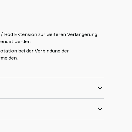
 / Rod Extension zur weiteren Verlängerung
wendet werden.
Rotation bei der Verbindung der
rmeiden.