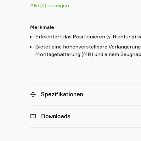
Alle (4) anzeigen
Merkmale
Erleichtert das Positionieren (y-Richtung) 
Bietet eine höhenverstellbare Verlängerung
Montagehalterung (MB) und einem Saugnap
Spezifikationen
Downloads