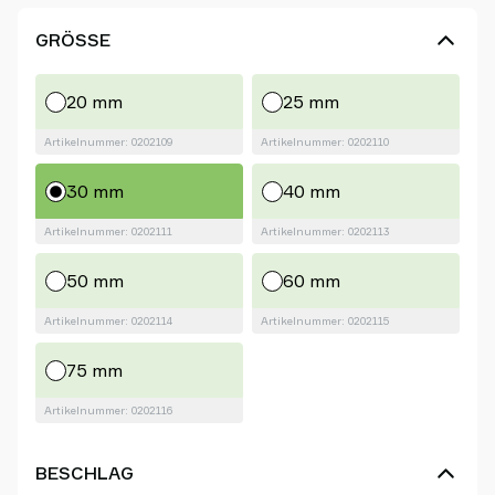
GRÖSSE
20 mm
25 mm
Artikelnummer: 0202109
Artikelnummer: 0202110
30 mm
40 mm
Artikelnummer: 0202111
Artikelnummer: 0202113
50 mm
60 mm
Artikelnummer: 0202114
Artikelnummer: 0202115
75 mm
Artikelnummer: 0202116
BESCHLAG