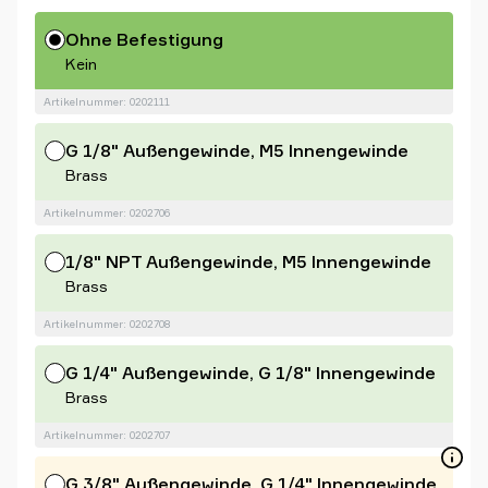
Ohne Befestigung
Kein
Artikelnummer: 0202111
G 1/8" Außengewinde, M5 Innengewinde
Brass
Artikelnummer: 0202706
1/8" NPT Außengewinde, M5 Innengewinde
Brass
Artikelnummer: 0202708
G 1/4" Außengewinde, G 1/8" Innengewinde
Brass
Artikelnummer: 0202707
G 3/8" Außengewinde, G 1/4" Innengewinde