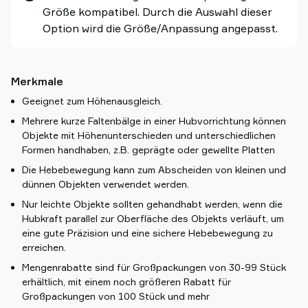
Größe kompatibel. Durch die Auswahl dieser
Option wird die Größe/Anpassung angepasst.
Merkmale
Geeignet zum Höhenausgleich.
Mehrere kurze Faltenbälge in einer Hubvorrichtung können
Objekte mit Höhenunterschieden und unterschiedlichen
Formen handhaben, z.B. geprägte oder gewellte Platten
Die Hebebewegung kann zum Abscheiden von kleinen und
dünnen Objekten verwendet werden.
Nur leichte Objekte sollten gehandhabt werden, wenn die
Hubkraft parallel zur Oberfläche des Objekts verläuft, um
eine gute Präzision und eine sichere Hebebewegung zu
erreichen.
Mengenrabatte sind für Großpackungen von 30-99 Stück
erhältlich, mit einem noch größeren Rabatt für
Großpackungen von 100 Stück und mehr