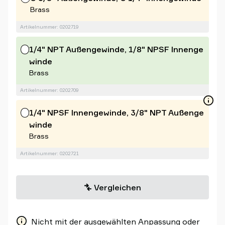
Brass
Artikelnummer: 0202719
1/4" NPT Außengewinde, 1/8" NPSF Innenge
winde
Brass
Artikelnummer: 0202709
1/4" NPSF Innengewinde, 3/8" NPT Außenge
winde
Brass
Artikelnummer: 0202721
Vergleichen
Nicht mit der ausgewählten Anpassung oder