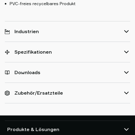
PVC-freies recycelbares Produkt
Industrien
Spezifikationen
Downloads
Zubehör/Ersatzteile
Produkte & Lösungen