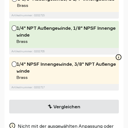
Brass
Artikelnummer: 0202715
1/4" NPT Außengewinde, 1/8" NPSF Innenge
winde
Brass
Artikelnummer: 0202705
1/4" NPSF Innengewinde, 3/8" NPT Außenge
winde
Brass
Artikelnummer: 0202717
Vergleichen
Nicht mit der ausgewählten Anpassung oder