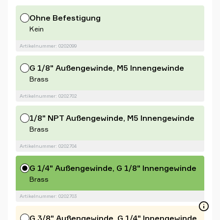
Ohne Befestigung
Kein
Artikelnummer: 0202099
G 1/8" Außengewinde, M5 Innengewinde
Brass
Artikelnummer: 0202702
1/8" NPT Außengewinde, M5 Innengewinde
Brass
Artikelnummer: 0202704
G 1/4" Außengewinde, G 1/8" Innengewinde
Brass
Artikelnummer: 0202703
G 3/8" Außengewinde, G 1/4" Innengewinde