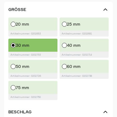
GRÖSSE
20 mm
25 mm
Artikelnummer: 0202653
Artikelnummer: 0202691
30 mm
40 mm
Artikelnummer: 0202703
Artikelnummer: 0202714
50 mm
60 mm
Artikelnummer: 0202726
Artikelnummer: 0202738
75 mm
Artikelnummer: 0202750
BESCHLAG