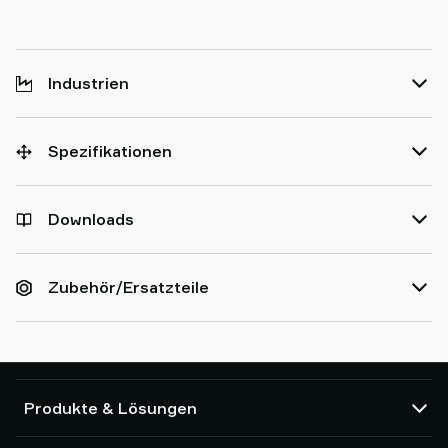
Industrien
Spezifikationen
Downloads
Zubehör/Ersatzteile
Produkte & Lösungen
Vakuumpumpen und Ejektoren