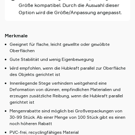
Größe kompatibel. Durch die Auswahl dieser
Option wird die Größe/Anpassung angepasst.
Merkmale
Geeignet für flache, leicht gewellte oder gewölbte
Oberflächen
Gute Stabilität und wenig Eigenbewegung
Wird empfohlen, wenn die Hubkraft parallel zur Oberfläche
des Objekts gerichtet ist
Innenliegende Stege verhindern weitgehend eine
Deformation von dünnen, empfindlichen Materialien und
erzeugen zusätzliche Reibung, wenn die Hubkraft parallel
gerichtet ist
Mengenrabatte sind möglich bei Großverpackungen von
30-99 Stück. Ab einer Menge von 100 Stück gibt es einen
noch höheren Rabatt
PVC-frei, recyclingfähiges Material