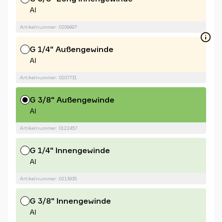
Al
Artikelnummer: 0209497
G 1/4" Außengewinde
Al
Artikelnummer: 0207731
G 3/8" Außengewinde
Al
Artikelnummer: 0122457
G 1/4" Innengewinde
Al
Artikelnummer: 0213935
G 3/8" Innengewinde
Al