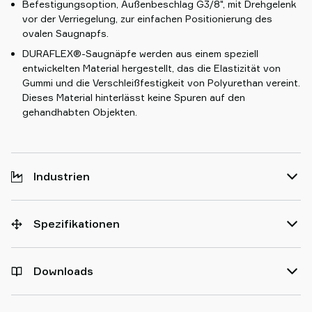
Befestigungsoption, Außenbeschlag G3/8", mit Drehgelenk
vor der Verriegelung, zur einfachen Positionierung des
ovalen Saugnapfs.
DURAFLEX®-Saugnäpfe werden aus einem speziell
entwickelten Material hergestellt, das die Elastizität von
Gummi und die Verschleißfestigkeit von Polyurethan vereint.
Dieses Material hinterlässt keine Spuren auf den
gehandhabten Objekten.
Industrien
Spezifikationen
Downloads