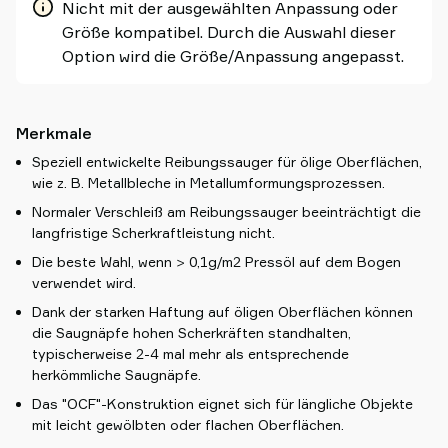
Nicht mit der ausgewählten Anpassung oder
Größe kompatibel. Durch die Auswahl dieser
Option wird die Größe/Anpassung angepasst.
Merkmale
Speziell entwickelte Reibungssauger für ölige Oberflächen,
wie z. B. Metallbleche in Metallumformungsprozessen.
Normaler Verschleiß am Reibungssauger beeinträchtigt die
langfristige Scherkraftleistung nicht.
Die beste Wahl, wenn > 0,1g/m2 Pressöl auf dem Bogen
verwendet wird.
Dank der starken Haftung auf öligen Oberflächen können
die Saugnäpfe hohen Scherkräften standhalten,
typischerweise 2-4 mal mehr als entsprechende
herkömmliche Saugnäpfe.
Das "OCF"-Konstruktion eignet sich für längliche Objekte
mit leicht gewölbten oder flachen Oberflächen.