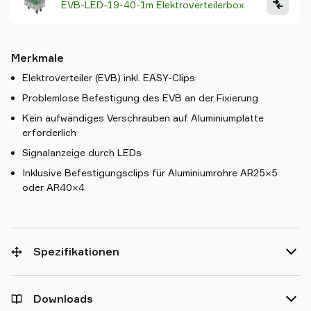
EVB-LED-19-40-1m Elektroverteilerbox
Merkmale
Elektroverteiler (EVB) inkl. EASY-Clips
Problemlose Befestigung des EVB an der Fixierung
Kein aufwändiges Verschrauben auf Aluminiumplatte
erforderlich
Signalanzeige durch LEDs
Inklusive Befestigungsclips für Aluminiumrohre AR25×5
oder AR40×4
Spezifikationen
Downloads