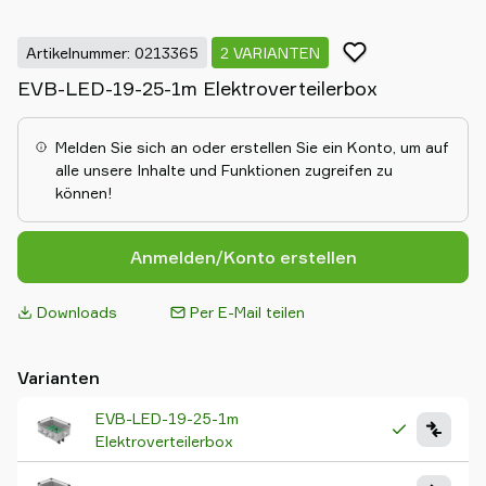
Artikelnummer: 0213365
2 VARIANTEN
EVB-LED-19-25-1m Elektroverteilerbox
Melden Sie sich an oder erstellen Sie ein Konto, um auf
alle unsere Inhalte und Funktionen zugreifen zu
können!
Anmelden/Konto erstellen
Downloads
Per E-Mail teilen
Varianten
EVB-LED-19-25-1m
Elektroverteilerbox