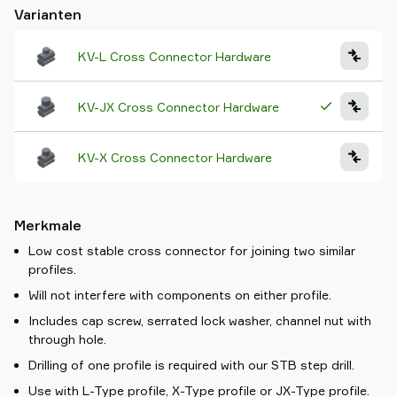
Varianten
KV-L Cross Connector Hardware
KV-JX Cross Connector Hardware
KV-X Cross Connector Hardware
Merkmale
Low cost stable cross connector for joining two similar
profiles.
Will not interfere with components on either profile.
Includes cap screw, serrated lock washer, channel nut with
through hole.
Drilling of one profile is required with our STB step drill.
Use with L-Type profile, X-Type profile or JX-Type profile.