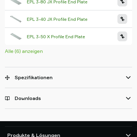
EPL 3-80 JX Profile End Plate
EPL 3-40 JX Profile End Plate
EPL 3-50 X Profile End Plate
Alle (6) anzeigen
Spezifikationen
Downloads
Produkte & Lösungen