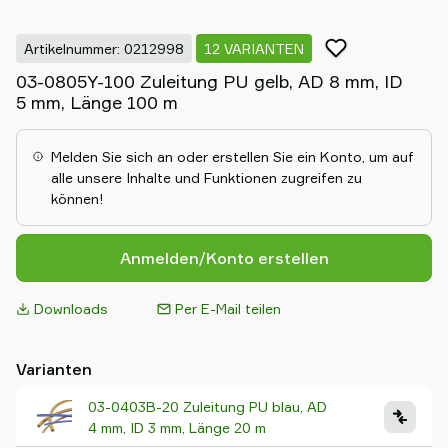
Artikelnummer: 0212998
12 VARIANTEN
03-0805Y-100 Zuleitung PU gelb, AD 8 mm, ID
5 mm, Länge 100 m
Melden Sie sich an oder erstellen Sie ein Konto, um auf
alle unsere Inhalte und Funktionen zugreifen zu
können!
Anmelden/Konto erstellen
Downloads
Per E-Mail teilen
Varianten
03-0403B-20 Zuleitung PU blau, AD
4 mm, ID 3 mm, Länge 20 m