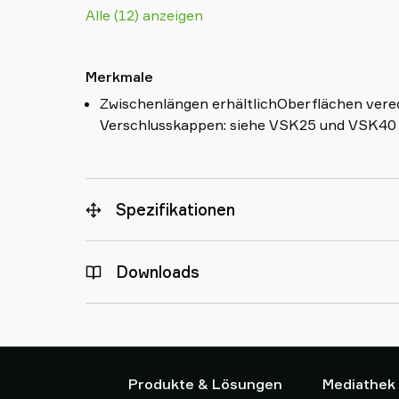
Alle (12) anzeigen
Merkmale
Zwischenlängen erhältlichOberflächen vere
Verschlusskappen: siehe VSK25 und VSK40
Spezifikationen
Downloads
Produkte & Lösungen
Mediathek