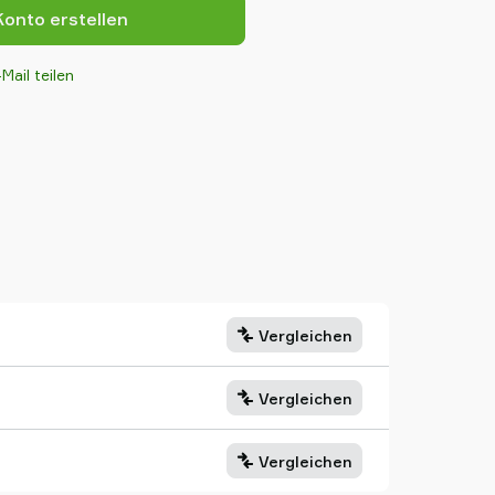
onto erstellen
Mail teilen
Vergleichen
Vergleichen
Vergleichen