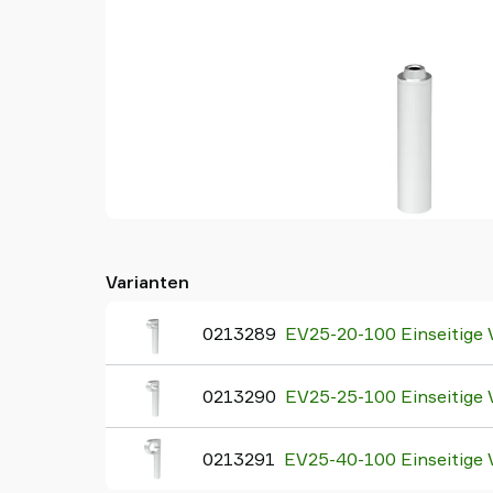
Varianten
0213289
EV25-20-100 Einseitige
0213290
EV25-25-100 Einseitige
0213291
EV25-40-100 Einseitige