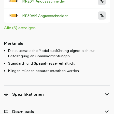
MR20M Angussschneider
MR30AM Angussschneider
Alle (6) anzeigen
Merkmale
Die automatische Modellausführung eignet sich zur
Befestigung an Spannvorrichtungen.
Standard- und Spezialmesser erhältlich.
Klingen müssen separat erworben werden.
Spezifikationen
Downloads