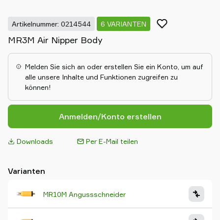
Artikelnummer: 0214544
6 VARIANTEN
MR3M Air Nipper Body
Melden Sie sich an oder erstellen Sie ein Konto, um auf
alle unsere Inhalte und Funktionen zugreifen zu
können!
Anmelden/Konto erstellen
Downloads
Per E-Mail teilen
Varianten
MR10M Angussschneider