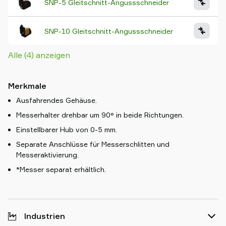
SNP-5 Gleitschnitt-Angussschneider
SNP-10 Gleitschnitt-Angussschneider
Alle (4) anzeigen
Merkmale
Ausfahrendes Gehäuse.
Messerhalter drehbar um 90° in beide Richtungen.
Einstellbarer Hub von 0-5 mm.
Separate Anschlüsse für Messerschlitten und
Messeraktivierung.
*Messer separat erhältlich.
Industrien