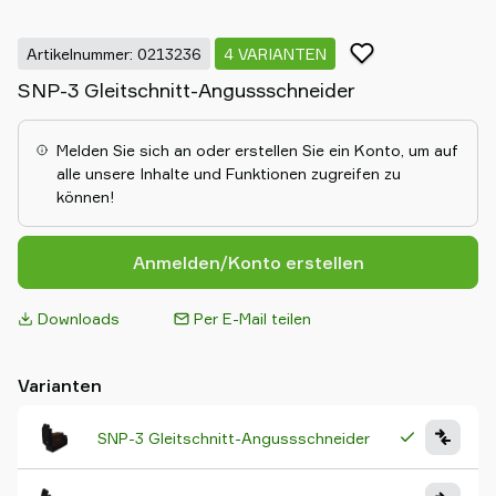
Artikelnummer: 0213236
4 VARIANTEN
SNP-3 Gleitschnitt-Angussschneider
Melden Sie sich an oder erstellen Sie ein Konto, um auf
alle unsere Inhalte und Funktionen zugreifen zu
können!
Anmelden/Konto erstellen
Downloads
Per E-Mail teilen
Varianten
SNP-3 Gleitschnitt-Angussschneider