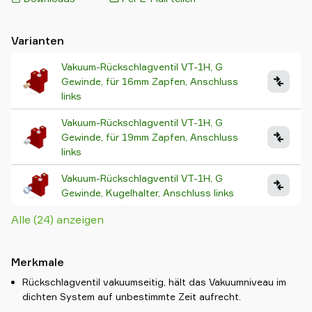
Varianten
Vakuum-Rückschlagventil VT-1H, G
Gewinde, für 16mm Zapfen, Anschluss
links
Vakuum-Rückschlagventil VT-1H, G
Gewinde, für 19mm Zapfen, Anschluss
links
Vakuum-Rückschlagventil VT-1H, G
Gewinde, Kugelhalter, Anschluss links
Alle (24) anzeigen
Merkmale
Rückschlagventil vakuumseitig, hält das Vakuumniveau im
dichten System auf unbestimmte Zeit aufrecht.