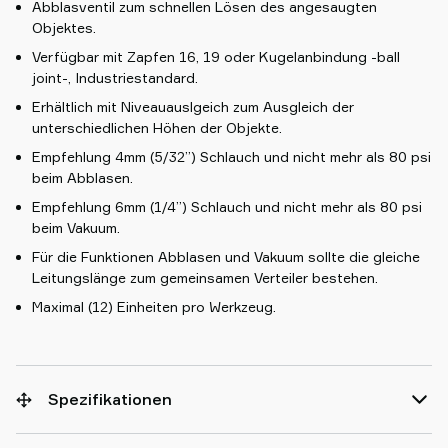
Abblasventil zum schnellen Lösen des angesaugten
Objektes.
Verfügbar mit Zapfen 16, 19 oder Kugelanbindung -ball
joint-, Industriestandard.
Erhältlich mit Niveauauslgeich zum Ausgleich der
unterschiedlichen Höhen der Objekte.
Empfehlung 4mm (5/32”) Schlauch und nicht mehr als 80 psi
beim Abblasen.
Empfehlung 6mm (1/4”) Schlauch und nicht mehr als 80 psi
beim Vakuum.
Für die Funktionen Abblasen und Vakuum sollte die gleiche
Leitungslänge zum gemeinsamen Verteiler bestehen.
Maximal (12) Einheiten pro Werkzeug.
Spezifikationen