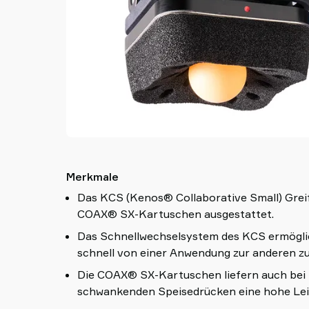
Merkmale
Das KCS (Kenos® Collaborative Small) Greif
COAX® SX-Kartuschen ausgestattet.
Das Schnellwechselsystem des KCS ermöglic
schnell von einer Anwendung zur anderen zu
Die COAX® SX-Kartuschen liefern auch bei 
schwankenden Speisedrücken eine hohe Lei