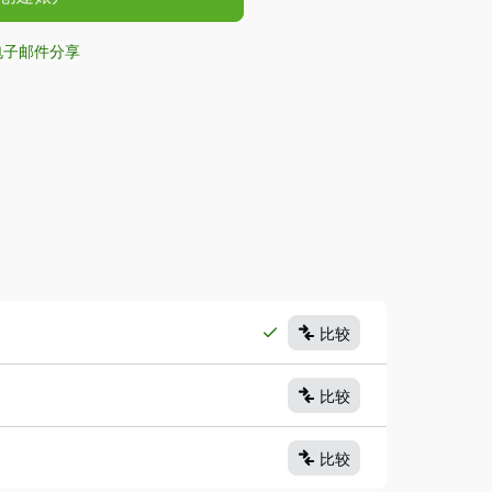
电子邮件分享
比较
比较
比较