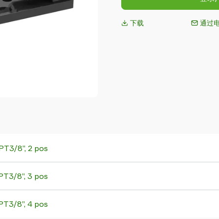
下载
通过
T3/8”, 2 pos
T3/8”, 3 pos
T3/8”, 4 pos