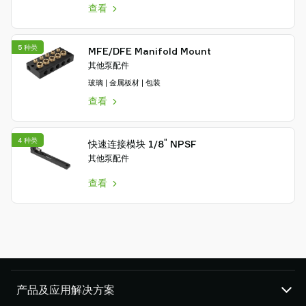
查看
5 种类
MFE/DFE Manifold Mount
其他泵配件
玻璃 | 金属板材 | 包装
查看
4 种类
"
快速连接模块 1/8
NPSF
其他泵配件
查看
产品及应用解决方案